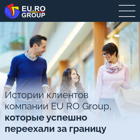
Истории клиентов
компании EU RO Group,
которые успешно
переехали за границу