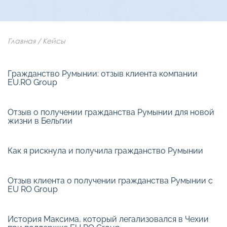
Главная
/
Кейсы
Гражданство Румынии:
отзыв клиента компании
EU.RO Group
Отзыв о получении гражданства Румынии
для новой
жизни в Бельгии
Как я рискнула и
получила гражданство Румынии
Отзыв клиента о получении гражданства Румынии с
EU RO Group
История Максима, который легализовался в Чехии