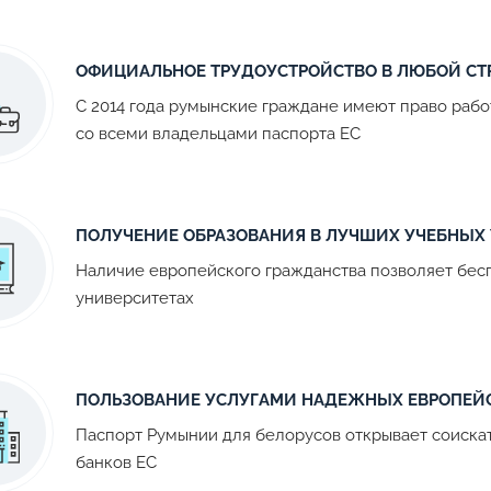
ОФИЦИАЛЬНОЕ ТРУДОУСТРОЙСТВО В ЛЮБОЙ СТ
С 2014 года румынские граждане имеют право рабо
со всеми владельцами паспорта ЕС
ПОЛУЧЕНИЕ ОБРАЗОВАНИЯ В ЛУЧШИХ УЧЕБНЫХ
Наличие европейского гражданства позволяет бесп
университетах
ПОЛЬЗОВАНИЕ УСЛУГАМИ НАДЕЖНЫХ ЕВРОПЕЙ
Паспорт Румынии для белорусов открывает соиска
банков ЕС