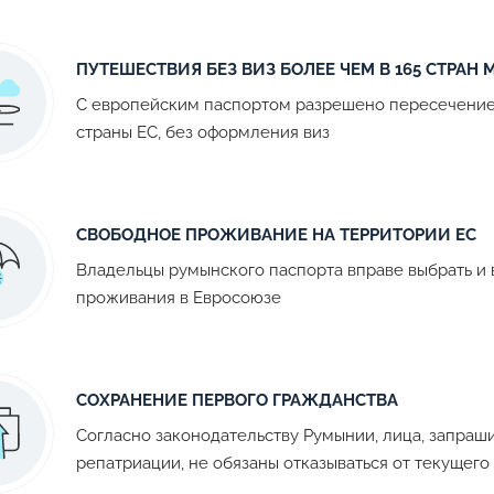
ПУТЕШЕСТВИЯ БЕЗ ВИЗ БОЛЕЕ ЧЕМ В 165 СТРАН 
С европейским паспортом разрешено пересечение г
страны ЕС, без оформления виз
СВОБОДНОЕ ПРОЖИВАНИЕ НА ТЕРРИТОРИИ ЕС
Владельцы румынского паспорта вправе выбрать и 
проживания в Евросоюзе
СОХРАНЕНИЕ ПЕРВОГО ГРАЖДАНСТВА
Согласно законодательству Румынии, лица, запраш
репатриации, не обязаны отказываться от текущего