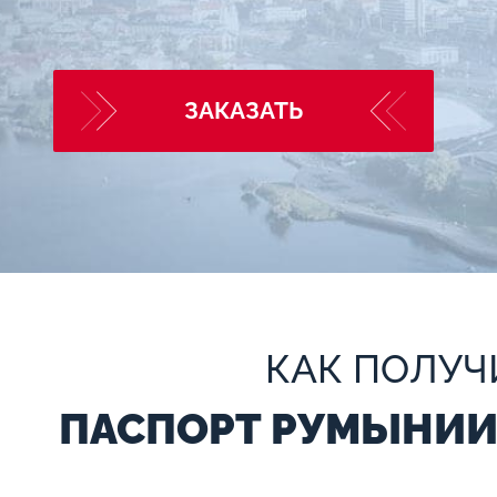
ЗАКАЗАТЬ
КАК ПОЛУЧ
ПАСПОРТ РУМЫНИИ