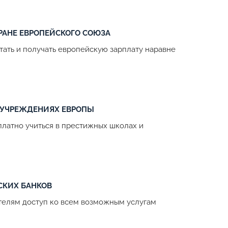
РАНЕ ЕВРОПЕЙСКОГО СОЮЗА
тать и получать европейскую зарплату наравне
 УЧРЕЖДЕНИЯХ ЕВРОПЫ
латно учиться в престижных школах и
СКИХ БАНКОВ
телям доступ ко всем возможным услугам