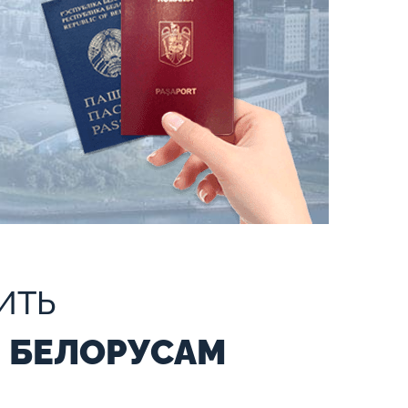
ИТЬ
 БЕЛОРУСАМ