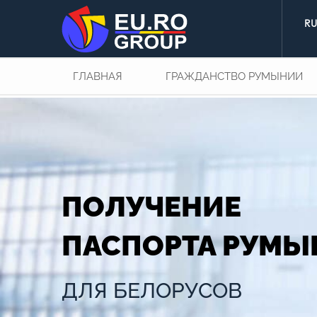
ГЛАВНАЯ
ГРАЖДАНСТВО РУМЫНИИ
ПОЛУЧЕНИЕ
ПАСПОРТА РУМЫ
ДЛЯ БЕЛОРУСОВ