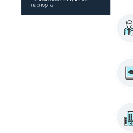
паспорта