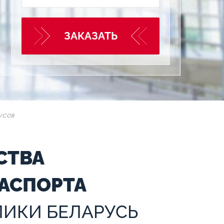
ЗАКАЗАТЬ
усов
СТВА
АСПОРТА
ЛИКИ БЕЛАРУСЬ