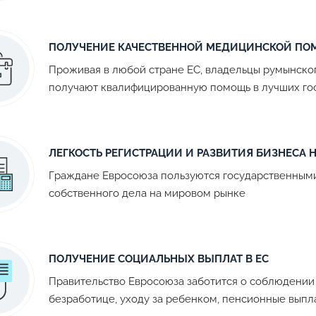
ПОЛУЧЕНИЕ КАЧЕСТВЕННОЙ МЕДИЦИНСКОЙ П
Проживая в любой стране ЕС, владельцы румынско
получают квалифицированную помощь в лучших го
ЛЕГКОСТЬ РЕГИСТРАЦИИ И РАЗВИТИЯ БИЗНЕСА
Граждане Евросоюза пользуются государственными
собственного дела на мировом рынке
ПОЛУЧЕНИЕ СОЦИАЛЬНЫХ ВЫПЛАТ В ЕС
Правительство Евросоюза заботится о соблюдении 
безработице, уходу за ребенком, пенсионные выпл