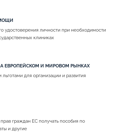
ОМОЩИ
го удостоверения личности при необходимости
сударственных клиниках
 НА ЕВРОПЕЙСКОМ И МИРОВОМ РЫНКАХ
 льготами для организации и развития
прав граждан ЕС получать пособия по
аты и другие