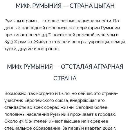
МИФ: РУМЫНИЯ — СТРАНА ЦЫГАН
Румыны и ромы — это две разные национальности. По
данным последней переписи, на территории Румынии
проживает всего 3,4 % носителей ромской культуры и
89,3 % румын. Живут в стране и венгры, украинцы, немцы,
турки, другие иностранцы.
МИФ: РУМЫНИЯ — ОТСТАЛАЯ АГРАРНАЯ
СТРАНА
Возможно, так когда-то и было, но сейчас это страна-
участник Европейского союза, внедряющая его
стандарты во всех сферах жизни. Сегодня более
половины населения Румынии проживает в городах.
Около 43 % жителей имеют высшее или среднее
специальное образование. За первый квартал 2024 г.