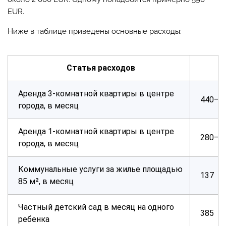
EUR.
Ниже в таблице приведены основные расходы:
Статья расходов
Аренда 3-комнатной квартиры в центре
440–1
города, в месяц
Аренда 1-комнатной квартиры в центре
280–6
города, в месяц
Коммунальные услуги за жилье площадью
137
85 м², в месяц
Частный детский сад в месяц на одного
385
ребенка