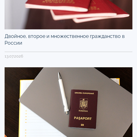
Двойное, второе и множественное гражданство в
России
13.07.2026