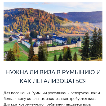
НУЖНА ЛИ ВИЗА В РУМЫНИЮ И
КАК ЛЕГАЛИЗОВАТЬСЯ
Для посещения Румынии россиянам и белорусам, как и
большинству остальных иностранцев, требуется виза.
Для кратковременного пребывания выдается виза,