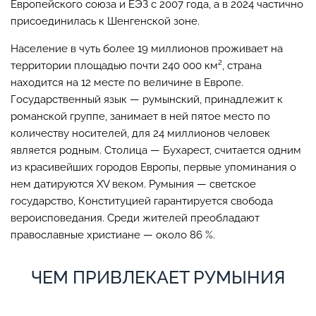
Европейского союза и ЕЭЗ с 2007 года, а в 2024 частично
присоединилась к Шенгенской зоне.
Население в чуть более 19 миллионов проживает на
территории площадью почти 240 000 км², страна
находится на 12 месте по величине в Европе.
Государственный язык — румынский, принадлежит к
романской группе, занимает в ней пятое место по
количеству носителей, для 24 миллионов человек
является родным. Столица — Бухарест, считается одним
из красивейших городов Европы, первые упоминания о
нем датируются XV веком. Румыния — светское
государство, Конституцией гарантируется свобода
вероисповедания. Среди жителей преобладают
православные христиане — около 86 %.
ЧЕМ ПРИВЛЕКАЕТ РУМЫНИЯ