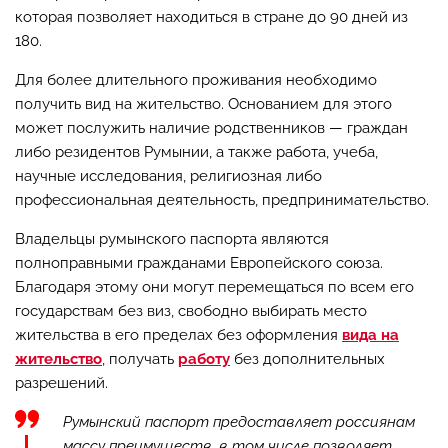
которая позволяет находиться в стране до 90 дней из
180.
Для более длительного проживания необходимо
получить вид на жительство. Основанием для этого
может послужить наличие родственников — граждан
либо резидентов Румынии, а также работа, учеба,
научные исследования, религиозная либо
профессиональная деятельность, предпринимательство.
Владельцы румынского паспорта являются
полноправными гражданами Европейского союза.
Благодаря этому они могут перемещаться по всем его
государствам без виз, свободно выбирать место
жительства в его пределах без оформления
вида на
жительство
, получать
работу
без дополнительных
разрешений.
Румынский паспорт предоставляет россиянам
массу преимуществ, в том числе позволяет