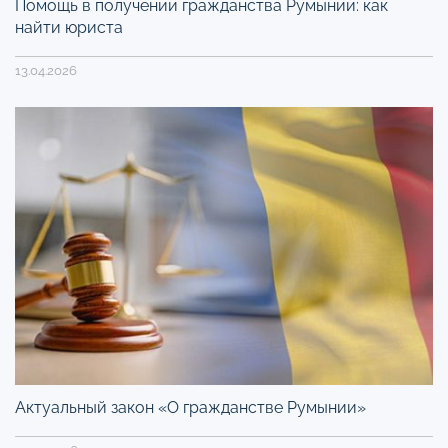
Помощь в получении гражданства Румынии: как
найти юриста
13.04.2026
Актуальный закон «О гражданстве Румынии»