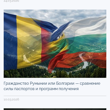
24.03.2026
Гражданство Румынии или Болгарии — сравнение
силы паспортов и программ получения
10.03.2026