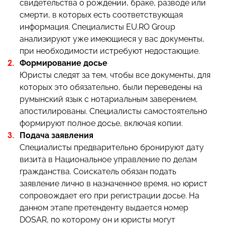
свидетельства о рождении, браке, разводе или
смерти, в которых есть соответствующая
информация. Специалисты EU.RO Group
анализируют уже имеющиеся у вас документы,
при необходимости истребуют недостающие.
Формирование досье
Юристы следят за тем, чтобы все документы, для
которых это обязательно, были переведены на
румынский язык с нотариальным заверением,
апостилированы. Специалисты самостоятельно
формируют полное досье, включая копии.
Подача заявления
Специалисты предварительно бронируют дату
визита в Национальное управление по делам
гражданства. Соискатель обязан подать
заявление лично в назначенное время, но юрист
сопровождает его при регистрации досье. На
данном этапе претенденту выдается номер
DOSAR, по которому он и юристы могут