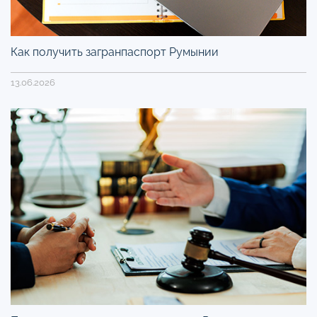
Как получить загранпаспорт Румынии
13.06.2026