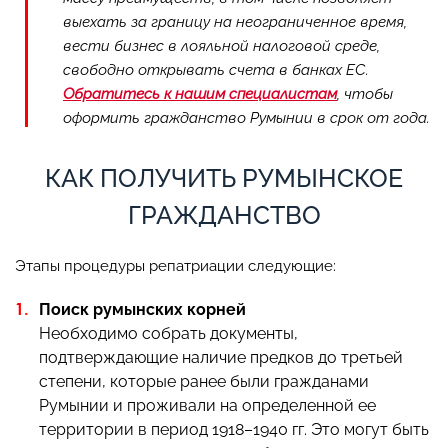
выехать за границу на неограниченное время,
вести бизнес в лояльной налоговой среде,
свободно открывать счета в банках ЕС.
Обратитесь к нашим специалистам
, чтобы
оформить гражданство Румынии в срок от года.
КАК ПОЛУЧИТЬ РУМЫНСКОЕ
ГРАЖДАНСТВО
Этапы процедуры репатриации следующие:
Поиск румынских корней
Необходимо собрать документы,
подтверждающие наличие предков до третьей
степени, которые ранее были гражданами
Румынии и проживали на определенной ее
территории в период 1918–1940 гг. Это могут быть