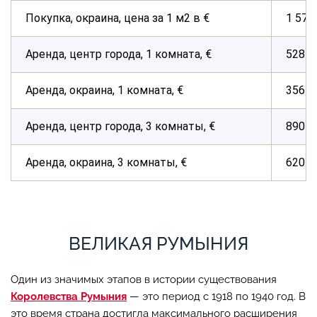
Покупка, окраина, цена за 1 м2 в €
1 570
Аренда, центр города, 1 комната, €
528
Аренда, окраина, 1 комната, €
356
Аренда, центр города, 3 комнаты, €
890
Аренда, окраина, 3 комнаты, €
620
ВЕЛИКАЯ РУМЫНИЯ
Один из значимых этапов в истории существования
Королевства Румыния
— это период с 1918 по 1940 год. В
это время страна достигла максимального расширения