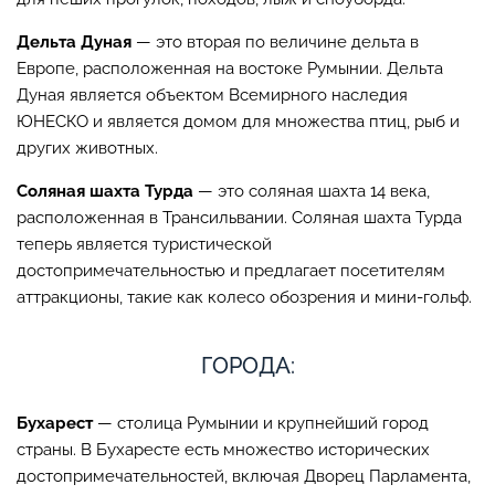
Дельта Дуная
— это вторая по величине дельта в
Европе, расположенная на востоке Румынии. Дельта
Дуная является объектом Всемирного наследия
ЮНЕСКО и является домом для множества птиц, рыб и
других животных.
Соляная шахта Турда
— это соляная шахта 14 века,
расположенная в Трансильвании. Соляная шахта Турда
теперь является туристической
достопримечательностью и предлагает посетителям
аттракционы, такие как колесо обозрения и мини-гольф.
ГОРОДА:
Бухарест
— столица Румынии и крупнейший город
страны. В Бухаресте есть множество исторических
достопримечательностей, включая Дворец Парламента,