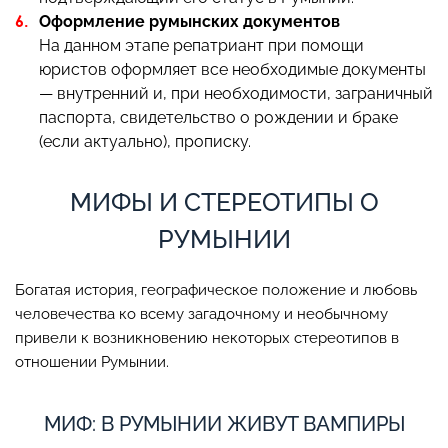
Оформление румынских документов
На данном этапе репатриант при помощи
юристов оформляет все необходимые документы
— внутренний и, при необходимости, заграничный
паспорта, свидетельство о рождении и браке
(если актуально), прописку.
МИФЫ И СТЕРЕОТИПЫ О
РУМЫНИИ
Богатая история, географическое положение и любовь
человечества ко всему загадочному и необычному
привели к возникновению некоторых стереотипов в
отношении Румынии.
МИФ: В РУМЫНИИ ЖИВУТ ВАМПИРЫ