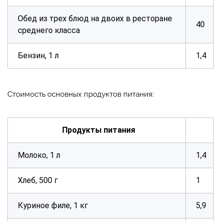
Обед из трех блюд на двоих в ресторане
40
среднего класса
Бензин, 1 л
1,4
Стоимость основных продуктов питания:
Продукты питания
Молоко, 1 л
1,4
Хлеб, 500 г
1
Куриное филе, 1 кг
5,9