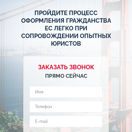
ПРОЙДИТЕ ПРОЦЕСС
ОФОРМЛЕНИЯ ГРАЖДАНСТВА
ЕС ЛЕГКО ПРИ
СОПРОВОЖДЕНИИ ОПЫТНЫХ
ЮРИСТОВ
ЗАКАЗАТЬ ЗВОНОК
ПРЯМО СЕЙЧАС