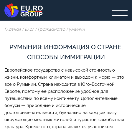
Главная
/
Блог
/
Гражданство Румынии
РУМЫНИЯ: ИНФОРМАЦИЯ О СТРАНЕ,
СПОСОБЫ ИММИГРАЦИИ
Европейское государство с невысокой стоимостью
жизни, комфортным климатом и выходом к морю — это
все о Румынии. Страна находится в Юго-Восточной
Европе, поэтому ее расположение удобное для
путешествий по всему континенту. Дополнительные
бонусы — природные и исторические
достопримечательности, буквально на каждом шагу
окружающие местных жителей и туристов, самобытная
культура. Кроме того, страна является участником