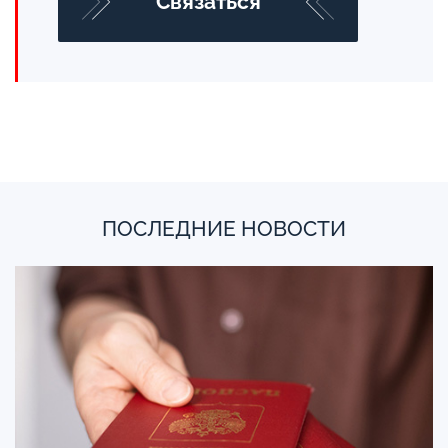
Cвязаться
ПОСЛЕДНИЕ НОВОСТИ