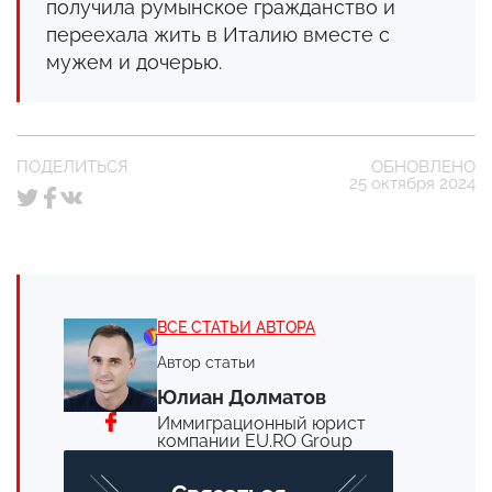
получила румынское гражданство и
переехала жить в Италию вместе с
мужем и дочерью.
ПОДЕЛИТЬСЯ
ОБНОВЛЕНО
25 октября 2024
ВСЕ СТАТЬИ АВТОРА
Автор статьи
Юлиан Долматов
Иммиграционный юрист
компании EU.RO Group