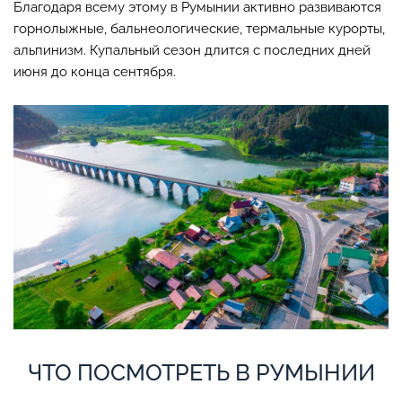
Благодаря всему этому в Румынии активно развиваются
горнолыжные, бальнеологические, термальные курорты,
альпинизм. Купальный сезон длится с последних дней
июня до конца сентября.
ЧТО ПОСМОТРЕТЬ В РУМЫНИИ