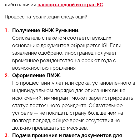
либо наличии
паспорта одной из стран ЕС
.
Процесс натурализации следующий:
Получение ВНЖ Румынии
.
Соискатель с пакетом соответствующих
основанию документов обращается IGI. Если
заявление одобрено, иностранец получает
временное резидентство на срок от года с
возможностью продления.
Оформление ПМЖ
.
По прошествии 5 лет или срока, установленного в
индивидуальном порядке для описанных выше
исключений, иммигрант может зарегистрировать
статус постоянного резидента. Обязательное
условие — не покидать страну больше чем на
полгода подряд, общее время отсутствия не
должно превышать 10 месяцев.
Подача прошения и пакета документов для