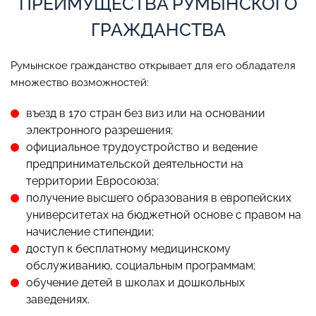
ПРЕИМУЩЕСТВА РУМЫНСКОГО
ГРАЖДАНСТВА
Румынское гражданство открывает для его обладателя
множество возможностей:
въезд в 170 стран без виз или на основании
электронного разрешения;
официальное трудоустройство и ведение
предпринимательской деятельности на
территории Евросоюза;
получение высшего образования в европейских
университетах на бюджетной основе с правом на
начисление стипендии;
доступ к бесплатному медицинскому
обслуживанию, социальным программам;
обучение детей в школах и дошкольных
заведениях.