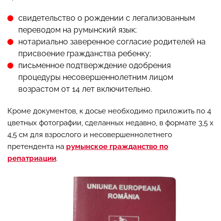
свидетельство о рождении с легализованным
переводом на румынский язык;
нотариально заверенное согласие родителей на
присвоение гражданства ребенку;
письменное подтверждение одобрения
процедуры несовершеннолетним лицом
возрастом от 14 лет включительно.
Кроме документов, к досье необходимо приложить по 4
цветных фотографии, сделанных недавно, в формате 3,5 х
4,5 см для взрослого и несовершеннолетнего
претендента на
румынское гражданство по
репатриации
.