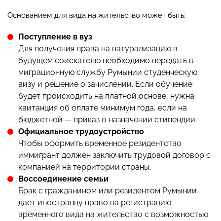
Основанием для вида на жительство может быть:
Поступление в вуз
Для получения права на натурализацию в
будущем соискателю необходимо передать в
миграционную службу Румынии студенческую
визу и решение о зачислении. Если обучение
будет происходить на платной основе, нужна
квитанция об оплате минимум года, если на
бюджетной — приказ о назначении стипендии.
Официальное трудоустройство
Чтобы оформить временное резидентство
иммигрант должен заключить трудовой договор с
компанией на территории страны.
Воссоединение семьи
Брак с гражданином или резидентом Румынии
дает иностранцу право на регистрацию
временного вида на жительство с возможностью