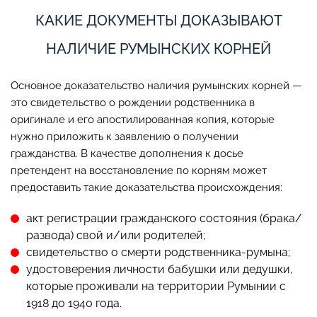
КАКИЕ ДОКУМЕНТЫ ДОКАЗЫВАЮТ
НАЛИЧИЕ РУМЫНСКИХ КОРНЕЙ
Основное доказательство наличия румынских корней —
это свидетельство о рождении родственника в
оригинале и его апостилированная копия, которые
нужно приложить к заявлению о получении
гражданства. В качестве дополнения к досье
претендент на восстановление по корням может
предоставить такие доказательства происхождения:
акт регистрации гражданского состояния (брака/
развода) свой и/или родителей;
свидетельство о смерти родственника-румына;
удостоверения личности бабушки или дедушки,
которые проживали на территории Румынии с
1918 до 1940 года.