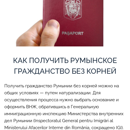
КАК ПОЛУЧИТЬ РУМЫНСКОЕ
ГРАЖДАНСТВО БЕЗ КОРНЕЙ
Получить гражданство Румынии без корней можно на
общих условиях — путем натурализации. Для
осуществления процесса нужно выбрать основание и
оформить ВНЖ, обратившись в Генеральную
иммиграционную инспекцию Министерства внутренних
дел Румынии (Inspectoratul General pentru Imigrări al
Ministerului Afacerilor Interne din România, сокращено IGI).