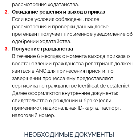
рассмотрения ходатайства.
Ожидание решения и выход в приказ
Если все условия соблюдены, после
рассмотрения и проверки данных досье
претендент получает письменное уведомление об
одобрении ходатайства.
Получение гражданства
В течение 6 месяцев с момента выхода приказа о
восстановлении гражданства репатриант должен
явиться в ANC для принесения присяги, по
завершении процесса ему предоставляют
сертификат о гражданстве (certificat de cetățenie).
Далее оформляются внутренние документы:
свидетельство о рождении и браке (если
применимо), национальная ID-карта, паспорт,
налоговый номер.
НЕОБХОДИМЫЕ ДОКУМЕНТЫ