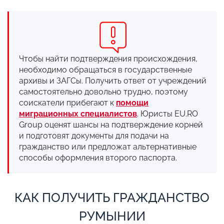
Чтобы найти подтверждения происхождения,
необходимо обращаться в государственные
архивы и ЗАГСы. Получить ответ от учреждений
самостоятельно довольно трудно, поэтому
соискатели прибегают к
помощи
миграционных специалистов
. Юристы EU.RO
Group оценят шансы на подтверждение корней
и подготовят документы для подачи на
гражданство или предложат альтернативные
способы оформления второго паспорта.
КАК ПОЛУЧИТЬ ГРАЖДАНСТВО
РУМЫНИИ