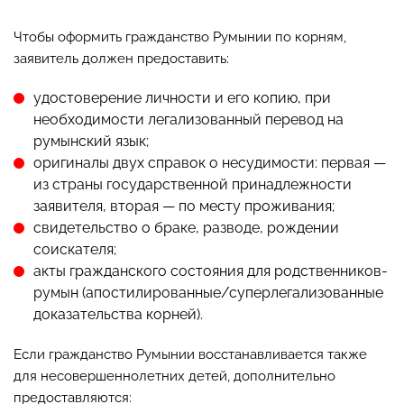
Чтобы оформить гражданство Румынии по корням,
заявитель должен предоставить:
удостоверение личности и его копию, при
необходимости легализованный перевод на
румынский язык;
оригиналы двух справок о несудимости: первая —
из страны государственной принадлежности
заявителя, вторая — по месту проживания;
свидетельство о браке, разводе, рождении
соискателя;
акты гражданского состояния для родственников-
румын (апостилированные/суперлегализованные
доказательства корней).
Если гражданство Румынии восстанавливается также
для несовершеннолетних детей, дополнительно
предоставляются: