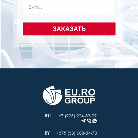
ЗАКАЗАТЬ
+7 (925) 924-83-29
+375 (33) 608-84-73