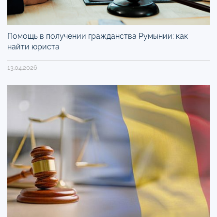
Помощь в получении гражданства Румынии: как
найти юриста
13.04.2026