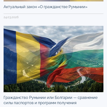
Актуальный закон «О гражданстве Румынии»
24.03.2026
Гражданство Румынии или Болгарии — сравнение
силы паспортов и программ получения