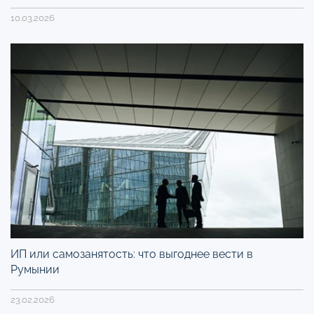
10.03.2026
ИП или самозанятость: что выгоднее вести в
Румынии
23.02.2026