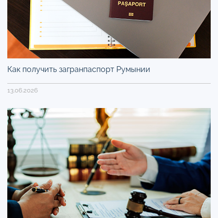
Как получить загранпаспорт Румынии
13.06.2026