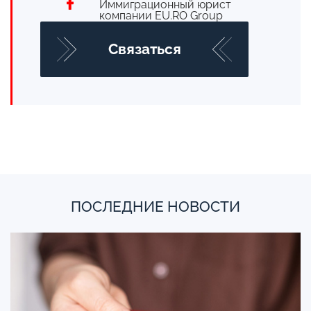
Иммиграционный юрист
компании EU.RO Group
Cвязаться
ПОСЛЕДНИЕ НОВОСТИ