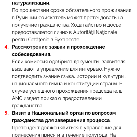
натурализации
.
По прошествии срока обязательного проживания
в Румынии соискатель может претендовать на
получение гражданства. Ходатайство и досье
предоставляется лично в Autorităţii Naţionale
pentru Cetăţenie в Бухаресте.
Рассмотрение заявки и прохождение
собеседования
.
Если комиссия одобрила документы, заявителя
вызывают в управление для интервью. Нужно
подтвердить знание языка, истории и культуры,
национального гимна и конституции страны. В
случае успешного прохождения председатель
ANC издает приказ о предоставлении
гражданства.
Визит в Национальный орган по вопросам
гражданства для завершения процесса
.
Претендент должен явиться в управление для
принесения присяги в течение полугода. На