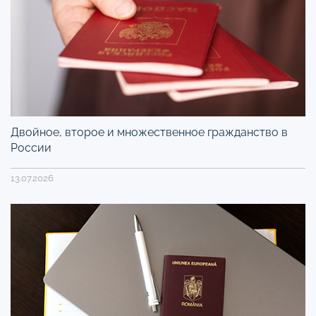
Двойное, второе и множественное гражданство в
России
13.07.2026