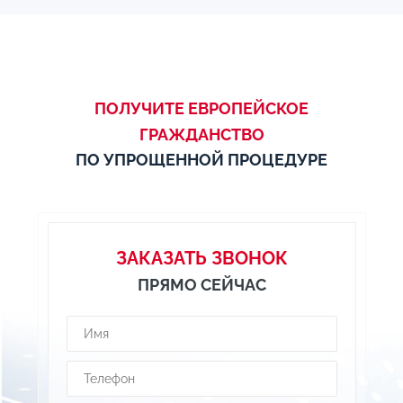
ПОЛУЧИТЕ ЕВРОПЕЙСКОЕ
ГРАЖДАНСТВО
ПО УПРОЩЕННОЙ ПРОЦЕДУРЕ
ЗАКАЗАТЬ ЗВОНОК
ПРЯМО СЕЙЧАС