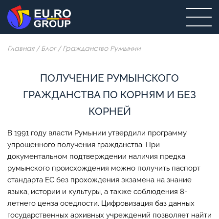
Главная
/
Блог
/
Гражданство Румынии
ПОЛУЧЕНИЕ РУМЫНСКОГО
ГРАЖДАНСТВА ПО КОРНЯМ И БЕЗ
КОРНЕЙ
В 1991 году власти Румынии утвердили программу
упрощенного получения гражданства. При
документальном подтверждении наличия предка
румынского происхождения можно получить паспорт
стандарта ЕС без прохождения экзамена на знание
языка, истории и культуры, а также соблюдения 8-
летнего ценза оседлости. Цифровизация баз данных
государственных архивных учреждений позволяет найти