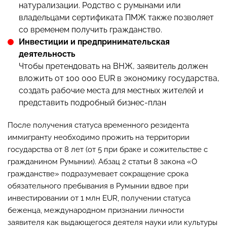
натурализации. Родство с румынами или
владельцами сертификата ПМЖ также позволяет
со временем получить гражданство.
Инвестиции и предпринимательская
деятельность
Чтобы претендовать на ВНЖ, заявитель должен
вложить от 100 000 EUR в экономику государства,
создать рабочие места для местных жителей и
представить подробный бизнес-план
После получения статуса временного резидента
иммигранту необходимо прожить на территории
государства от 8 лет (от 5 при браке и сожительстве с
гражданином Румынии). Абзац 2 статьи 8 закона «О
гражданстве» подразумевает сокращение срока
обязательного пребывания в Румынии вдвое при
инвестировании от 1 млн EUR, получении статуса
беженца, международном признании личности
заявителя как выдающегося деятеля науки или культуры