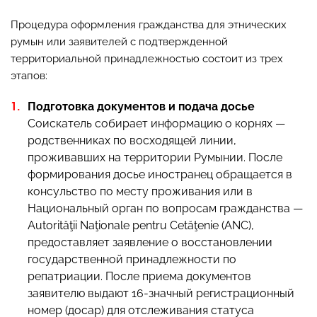
Процедура оформления гражданства для этнических
румын или заявителей с подтвержденной
территориальной принадлежностью состоит из трех
этапов:
Подготовка документов и подача досье
Соискатель собирает информацию о корнях —
родственниках по восходящей линии,
проживавших на территории Румынии. После
формирования досье иностранец обращается в
консульство по месту проживания или в
Национальный орган по вопросам гражданства —
Autorităţii Naţionale pentru Cetăţenie (ANC),
предоставляет заявление о восстановлении
государственной принадлежности по
репатриации. После приема документов
заявителю выдают 16-значный регистрационный
номер (досар) для отслеживания статуса