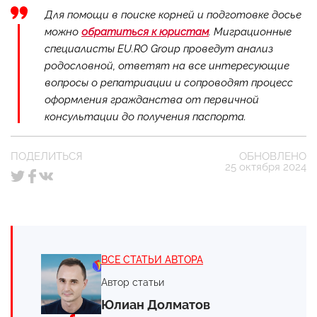
Для помощи в поиске корней и подготовке досье
можно
обратиться к юристам
. Миграционные
специалисты EU.RO Group проведут анализ
родословной, ответят на все интересующие
вопросы о репатриации и сопроводят процесс
оформления гражданства от первичной
консультации до получения паспорта.
ПОДЕЛИТЬСЯ
ОБНОВЛЕНО
25 октября 2024
ВСЕ СТАТЬИ АВТОРА
Автор статьи
Юлиан Долматов