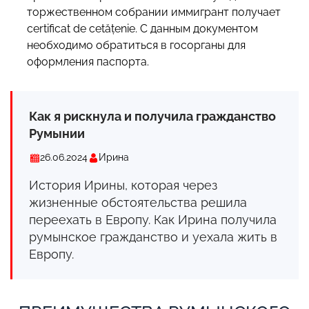
торжественном собрании иммигрант получает
certificat de cetățenie. С данным документом
необходимо обратиться в госорганы для
оформления паспорта.
Как я рискнула и
получила гражданство
Румынии
26.06.2024
Ирина
История Ирины, которая через
жизненные обстоятельства решила
переехать в Европу. Как Ирина получила
румынское гражданство и уехала жить в
Европу.