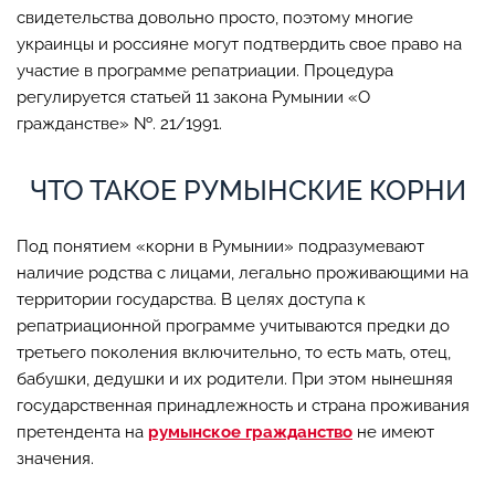
свидетельства довольно просто, поэтому многие
украинцы и россияне могут подтвердить свое право на
участие в программе репатриации. Процедура
регулируется статьей 11 закона Румынии «О
гражданстве» №. 21/1991.
ЧТО ТАКОЕ РУМЫНСКИЕ КОРНИ
Под понятием «корни в Румынии» подразумевают
наличие родства с лицами, легально проживающими на
территории государства. В целях доступа к
репатриационной программе учитываются предки до
третьего поколения включительно, то есть мать, отец,
бабушки, дедушки и их родители. При этом нынешняя
государственная принадлежность и страна проживания
претендента на
румынское гражданство
не имеют
значения.