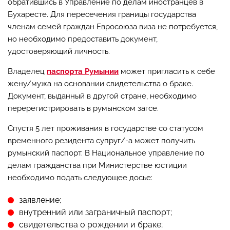
обратившись в Управление по делам иностранцев в
Бухаресте. Для пересечения границы государства
членам семей граждан Евросоюза виза не потребуется,
но необходимо предоставить документ,
удостоверяющий личность.
Владелец
паспорта Румынии
может пригласить к себе
жену/мужа на основании свидетельства о браке.
Документ, выданный в другой стране, необходимо
перерегистрировать в румынском загсе.
Спустя 5 лет проживания в государстве со статусом
временного резидента супруг/-а может получить
румынский паспорт. В Национальное управление по
делам гражданства при Министерстве юстиции
необходимо подать следующее досье:
заявление;
внутренний или заграничный паспорт;
свидетельства о рождении и браке;