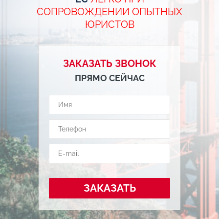
СОПРОВОЖДЕНИИ ОПЫТНЫХ
ЮРИСТОВ
ЗАКАЗАТЬ ЗВОНОК
ПРЯМО СЕЙЧАС
ЗАКАЗАТЬ