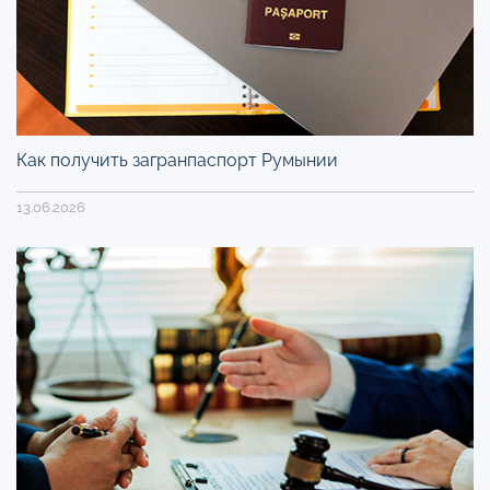
Как получить загранпаспорт Румынии
13.06.2026