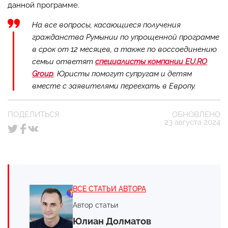
данной программе.
На все вопросы, касающиеся получения
гражданства Румынии по упрощенной программе
в срок от 12 месяцев, а также по воссоединению
семьи ответят
специалисты компании EU.RO
Group
. Юристы помогут супругам и детям
вместе с заявителями переехать в Европу.
ПОДЕЛИТЬСЯ
ОБНОВЛЕНО
23 августа 2024
ВСЕ СТАТЬИ АВТОРА
Автор статьи
Юлиан Долматов