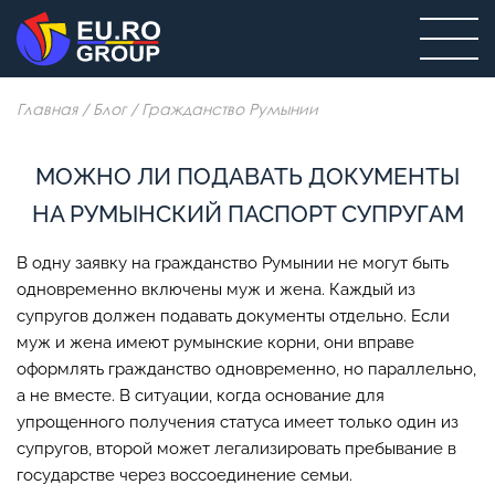
Главная
/
Блог
/
Гражданство Румынии
МОЖНО ЛИ ПОДАВАТЬ ДОКУМЕНТЫ
НА РУМЫНСКИЙ ПАСПОРТ СУПРУГАМ
В одну заявку на гражданство Румынии не могут быть
одновременно включены муж и жена. Каждый из
супругов должен подавать документы отдельно. Если
муж и жена имеют румынские корни, они вправе
оформлять гражданство одновременно, но параллельно,
а не вместе. В ситуации, когда основание для
упрощенного получения статуса имеет только один из
супругов, второй может легализировать пребывание в
государстве через воссоединение семьи.