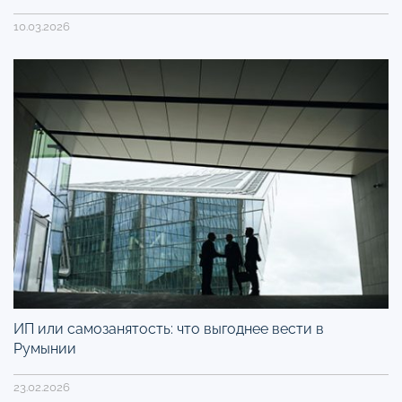
10.03.2026
ИП или самозанятость: что выгоднее вести в
Румынии
23.02.2026