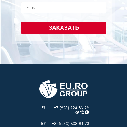
ЗАКАЗАТЬ
+7 (925) 924-83-29
+375 (33) 608-84-73