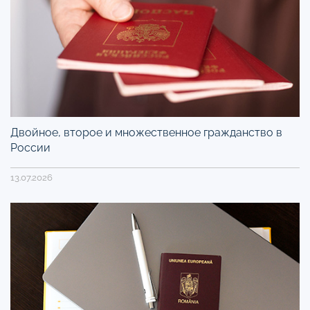
Двойное, второе и множественное гражданство в
России
13.07.2026