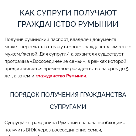
КАК СУПРУГИ ПОЛУЧАЮТ
ГРАЖДАНСТВО РУМЫНИИ
Получив румынский паспорт, владелец документа
может переехать в страну второго гражданства вместе с
мужем/женой. Для супруги/-а заявителя существует
программа «Воссоединение семьи», в рамках которой
предоставляется временное резидентство на срок до 5
лет, а затем и
гражданство Румынии
.
ПОРЯДОК ПОЛУЧЕНИЯ ГРАЖДАНСТВА
СУПРУГАМИ
Супругу/-е гражданина Румынии сначала необходимо
получить ВНЖ через воссоединение семьи,