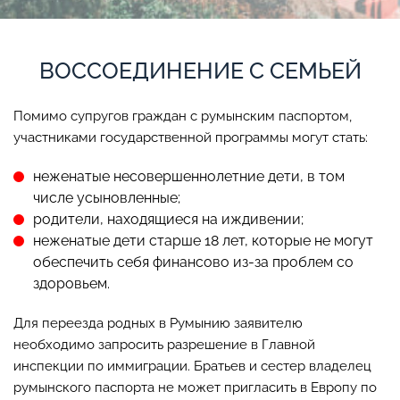
ВОССОЕДИНЕНИЕ С СЕМЬЕЙ
Помимо супругов граждан с румынским паспортом,
участниками государственной программы могут стать:
неженатые несовершеннолетние дети, в том
числе усыновленные;
родители, находящиеся на иждивении;
неженатые дети старше 18 лет, которые не могут
обеспечить себя финансово из-за проблем со
здоровьем.
Для переезда родных в Румынию заявителю
необходимо запросить разрешение в Главной
инспекции по иммиграции. Братьев и сестер владелец
румынского паспорта не может пригласить в Европу по