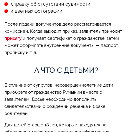
справку об отсутствии судимости;
4 цветных фотографии.
После подачи документов дело рассматривается
комиссией. Когда выходит приказ, заявитель приносит
присягу
и получает сертификат о гражданстве, затем
может оформлять внутренние документы — паспорт,
прописку и т. д.
А ЧТО С ДЕТЬМИ?
В отличие от супругов, несовершеннолетние дети
приобретают гражданство Румынии вместе с
заявителем. Досье необходимо дополнить
свидетельствами о рождении ребенка и браке
родителей.
Для детей старше 18 лет, которые находятся на