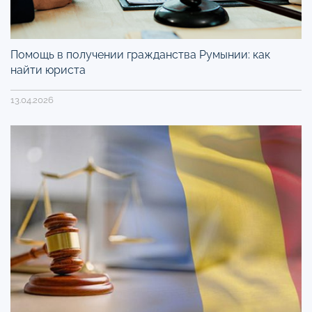
Помощь в получении гражданства Румынии: как
найти юриста
13.04.2026