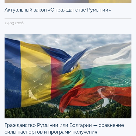
Актуальный закон «О гражданстве Румынии»
24.03.2026
Гражданство Румынии или Болгарии — сравнение
силы паспортов и программ получения