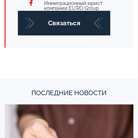
Иммиграционный юрист
компании EU.RO Group
Cвязаться
ПОСЛЕДНИЕ НОВОСТИ