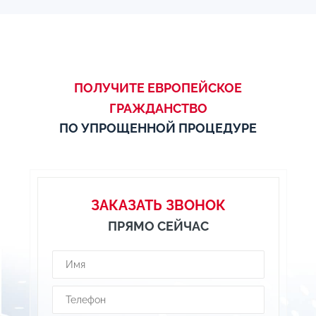
ПОЛУЧИТЕ ЕВРОПЕЙСКОЕ
ГРАЖДАНСТВО
ПО УПРОЩЕННОЙ ПРОЦЕДУРЕ
ЗАКАЗАТЬ ЗВОНОК
ПРЯМО СЕЙЧАС