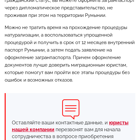
гражданский статус, вы можете оформить загранпаспорт
через дипломатическое представительство, не
проживая при этом на территории Румынии.
Можно не тратить время на прохождение процедуры
натурализации, а воспользоваться упрощенной
процедурой и получить в срок от 12 месяцев внутренний
паспорт Румынии, а затем подать заявление на
оформление загранпаспорта. Причем оформление
документов лучше доверить миграционным юристам,
которые помогут вам пройти все этапы процедуры без
ошибок и возможных отказов.
Оставляйте ваши контактные данные, и
юристы
нашей компании
перезвонят вам для начала
сотрудничества в вопросе приобретения