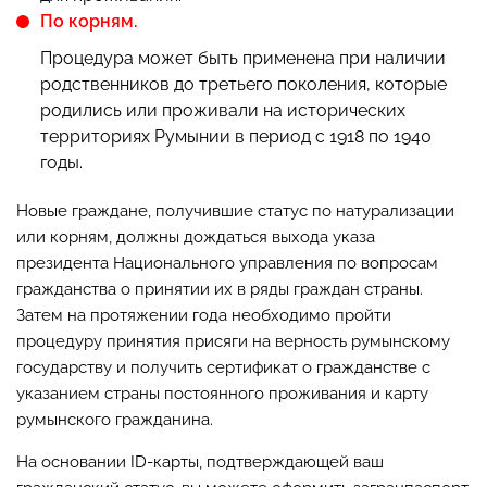
По корням.
Процедура может быть применена при наличии
родственников до третьего поколения, которые
родились или проживали на исторических
территориях Румынии в период с 1918 по 1940
годы.
Новые граждане, получившие статус по натурализации
или корням, должны дождаться выхода указа
президента Национального управления по вопросам
гражданства о принятии их в ряды граждан страны.
Затем на протяжении года необходимо пройти
процедуру принятия присяги на верность румынскому
государству и получить сертификат о гражданстве с
указанием страны постоянного проживания и карту
румынского гражданина.
На основании ID-карты, подтверждающей ваш