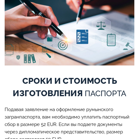
СРОКИ И СТОИМОСТЬ
ИЗГОТОВЛЕНИЯ
ПАСПОРТА
Подавая заявление на оформление румынского
загранпаспорта, вам необходимо уплатить паспортный
сбор в размере 52 EUR. Если вы подаете документы
через дипломатическое представительство, размер