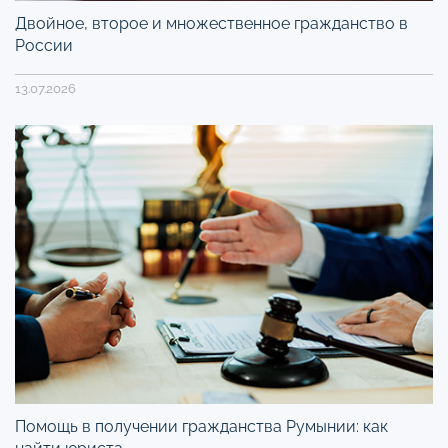
Двойное, второе и множественное гражданство в
России
13.07.2026
Помощь в получении гражданства Румынии: как