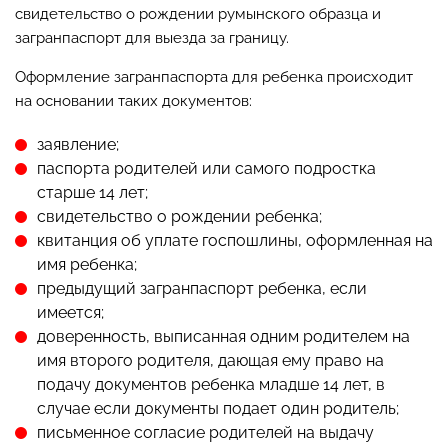
свидетельство о рождении румынского образца и
загранпаспорт для выезда за границу.
Оформление загранпаспорта для ребенка происходит
на основании таких документов:
заявление;
паспорта родителей или самого подростка
старше 14 лет;
свидетельство о рождении ребенка;
квитанция об уплате госпошлины, оформленная на
имя ребенка;
предыдущий загранпаспорт ребенка, если
имеется;
доверенность, выписанная одним родителем на
имя второго родителя, дающая ему право на
подачу документов ребенка младше 14 лет, в
случае если документы подает один родитель;
письменное согласие родителей на выдачу