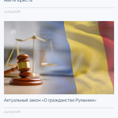
найти юриста
13.04.2026
Актуальный закон «О гражданстве Румынии»
24.03.2026