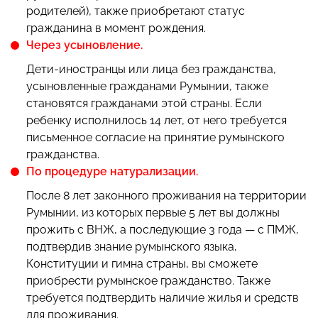
родителей), также приобретают статус
гражданина в момент рождения.
Через усыновление.
Дети-иностранцы или лица без гражданства,
усыновленные гражданами Румынии, также
становятся гражданами этой страны. Если
ребенку исполнилось 14 лет, от него требуется
письменное согласие на принятие румынского
гражданства.
По процедуре натурализации.
После 8 лет законного проживания на территории
Румынии, из которых первые 5 лет вы должны
прожить с ВНЖ, а последующие 3 года — с ПМЖ,
подтвердив знание румынского языка,
Конституции и гимна страны, вы сможете
приобрести румынское гражданство. Также
требуется подтвердить наличие жилья и средств
для проживания.