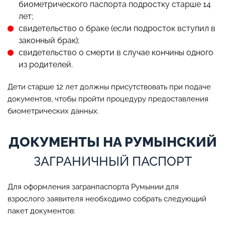
биометрического паспорта подростку старше 14
лет;
свидетельство о браке (если подросток вступил в
законный брак);
свидетельство о смерти в случае кончины одного
из родителей.
Дети старше 12 лет должны присутствовать при подаче
документов, чтобы пройти процедуру предоставления
биометрических данных.
ДОКУМЕНТЫ НА РУМЫНСКИЙ
ЗАГРАНИЧНЫЙ ПАСПОРТ
Для оформления загранпаспорта Румынии для
взрослого заявителя необходимо собрать следующий
пакет документов: