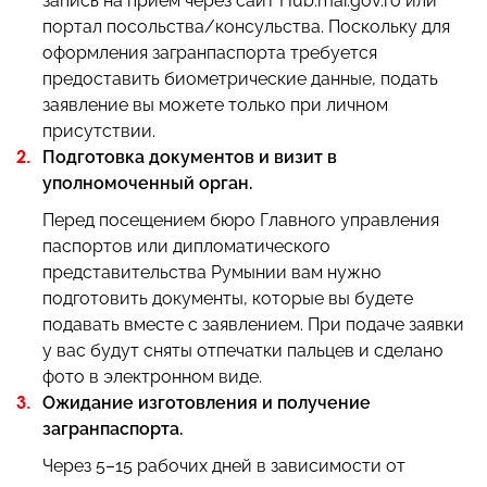
запись на прием через сайт Hub.mai.gov.ro или
портал посольства/консульства. Поскольку для
оформления загранпаспорта требуется
предоставить биометрические данные, подать
заявление вы можете только при личном
присутствии.
Подготовка документов и визит в
уполномоченный орган.
Перед посещением бюро Главного управления
паспортов или дипломатического
представительства Румынии вам нужно
подготовить документы, которые вы будете
подавать вместе с заявлением. При подаче заявки
у вас будут сняты отпечатки пальцев и сделано
фото в электронном виде.
Ожидание изготовления и получение
загранпаспорта.
Через 5–15 рабочих дней в зависимости от