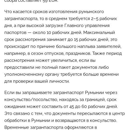
сбора составляет 59 EUR.
Что касается сроков изготовления румынского
загранпаспорта, то в среднем требуется 2–5 рабочих
дня, а при высокой загрузке Главного управления
паспортов — около 10 рабочих дней. Максимальный
срок рассмотрения занимает до 15 рабочих дней, это
происходит по причине большого наплыва заявителей,
например, в сезон отпусков, праздников. Также период
рассмотрения может увеличиться, если вы
предоставили не полный пакет документов либо
уполномоченному органу требуется больше времени
для проверки вашей личности.
Если вы запрашиваете загранпаспорт Румынии через
консульство/посольство, находясь за границей, срок
ожидания может составить от 45 до 60 рабочих дней.
Это связано с тем, что документы пересылаются в центр
обработки в Румынии и возвращаются в консульство.
Временные загранпаспорта оформляются в