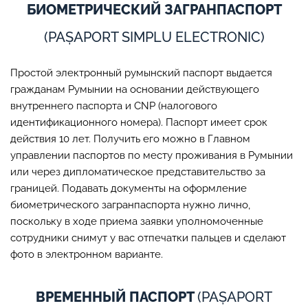
БИОМЕТРИЧЕСКИЙ ЗАГРАНПАСПОРТ
(PAȘAPORT SIMPLU ELECTRONIC)
Простой электронный румынский паспорт выдается
гражданам Румынии на основании действующего
внутреннего паспорта и CNP (налогового
идентификационного номера). Паспорт имеет срок
действия 10 лет. Получить его можно в Главном
управлении паспортов по месту проживания в Румынии
или через дипломатическое представительство за
границей. Подавать документы на оформление
биометрического загранпаспорта нужно лично,
поскольку в ходе приема заявки уполномоченные
сотрудники снимут у вас отпечатки пальцев и сделают
фото в электронном варианте.
ВРЕМЕННЫЙ ПАСПОРТ
(PAȘAPORT