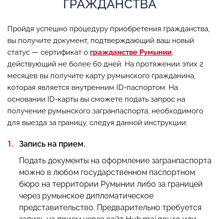
ГРАЖДАНСТВА
Пройдя успешно процедуру приобретения гражданства,
вы получите документ, подтверждающий ваш новый
статус — сертификат о
гражданстве Румынии
,
действующий не более 60 дней. На протяжении этих 2
месяцев вы получите карту румынского гражданина,
которая является внутренним ID-паспортом. На
основании ID-карты вы сможете подать запрос на
получение румынского загранпаспорта, необходимого
для выезда за границу, следуя данной инструкции:
Запись на прием.
Подать документы на оформление загранпаспорта
можно в любом государственном паспортном
бюро на территории Румынии либо за границей
через румынское дипломатическое
представительство. Предварительно требуется