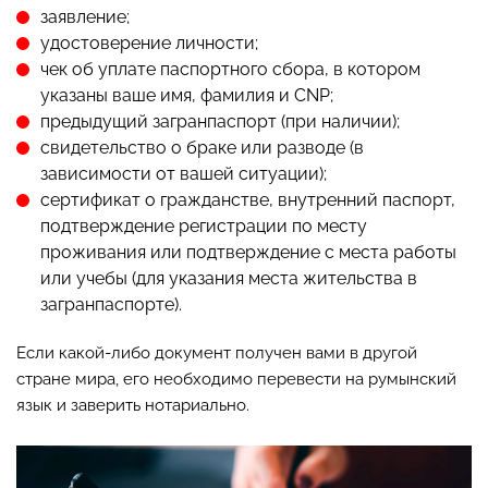
заявление;
удостоверение личности;
чек об уплате паспортного сбора, в котором
указаны ваше имя, фамилия и CNP;
предыдущий загранпаспорт (при наличии);
свидетельство о браке или разводе (в
зависимости от вашей ситуации);
сертификат о гражданстве, внутренний паспорт,
подтверждение регистрации по месту
проживания или подтверждение с места работы
или учебы (для указания места жительства в
загранпаспорте).
Если какой-либо документ получен вами в другой
стране мира, его необходимо перевести на румынский
язык и заверить нотариально.