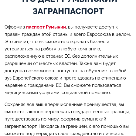
ЗАГРАНПАСПОРТ
Оформив
паспорт Румынии
, вы получаете доступ к
правам граждан этой страны и всего Евросоюза в целом.
Это значит, что вы сможете открывать бизнес и
устраиваться на работу в любую компанию,
расположенную в странах ЕС, без дополнительных
разрешений от местных властей. Также вам будет
доступна возможность поступать на обучение в любой
вуз Европейского союза и претендовать на стипендию
наравне с гражданами ЕС. Вы сможете пользоваться
медицинскими услугами, социальной помощью.
Сохраняя все вышеперечисленные преимущества, вы
сможете законно пересекать государственные границы,
путешествовать по миру, оформив румынский
загранпаспорт. Находясь за границей, с его помощью вы
сможете подтверждать свое гражданство и личность.