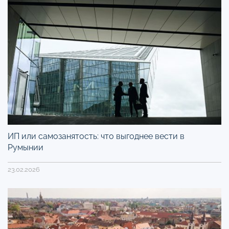
ИП или самозанятость: что выгоднее вести в
Румынии
23.02.2026