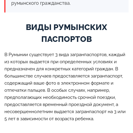
румынского гражданства.
ВИДЫ РУМЫНСКИХ
ПАСПОРТОВ
В Румынии существует 3 вида загранпаспортов, каждый
из которых выдается при определенных условиях и
предназначен для конкретных категорий граждан. В
большинстве случаев предоставляется загранпаспорт,
содержащий ваше фото в электронном формате и
отпечатки пальцев. В особых случаях, например,
предполагающих необходимость срочной поездки,
предоставляется временный проездной документ, а
несовершеннолетним выдается загранпаспорт на 3 или
5 лет в зависимости от возраста ребенка.