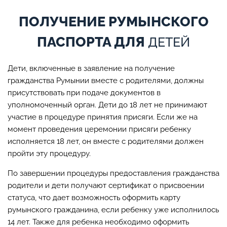
ПОЛУЧЕНИЕ РУМЫНСКОГО
ПАСПОРТА ДЛЯ
ДЕТЕЙ
Дети, включенные в заявление на получение
гражданства Румынии вместе с родителями, должны
присутствовать при подаче документов в
уполномоченный орган. Дети до 18 лет не принимают
участие в процедуре принятия присяги. Если же на
момент проведения церемонии присяги ребенку
исполняется 18 лет, он вместе с родителями должен
пройти эту процедуру.
По завершении процедуры предоставления гражданства
родители и дети получают сертификат о присвоении
статуса, что дает возможность оформить карту
румынского гражданина, если ребенку уже исполнилось
14 лет. Также для ребенка необходимо оформить