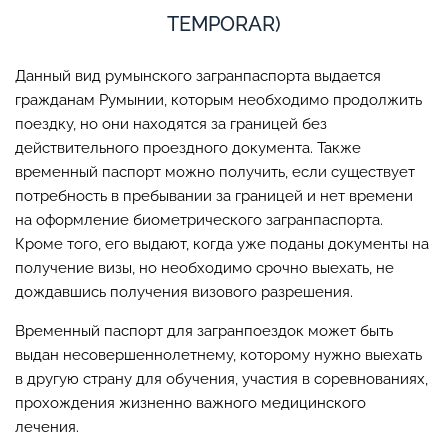
TEMPORAR)
Данный вид румынского загранпаспорта выдается
гражданам Румынии, которым необходимо продолжить
поездку, но они находятся за границей без
действительного проездного документа. Также
временный паспорт можно получить, если существует
потребность в пребывании за границей и нет времени
на оформление биометрического загранпаспорта.
Кроме того, его выдают, когда уже поданы документы на
получение визы, но необходимо срочно выехать, не
дождавшись получения визового разрешения.
Временный паспорт для загранпоездок может быть
выдан несовершеннолетнему, которому нужно выехать
в другую страну для обучения, участия в соревнованиях,
прохождения жизненно важного медицинского
лечения.