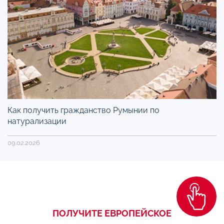
Как получить гражданство Румынии по
натурализации
09.02.2026
ПОЛУЧИТЕ ЕВРОПЕЙСКОЕ