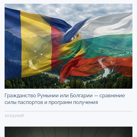
Гражданство Румынии или Болгарии — сравнение
силы паспортов и программ получения
10.03.2026