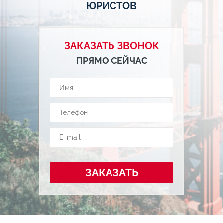
ЮРИСТОВ
ЗАКАЗАТЬ ЗВОНОК
ПРЯМО СЕЙЧАС
ЗАКАЗАТЬ