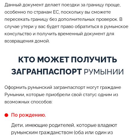
Данный документ делает поездки за границу проще,
особенно по странам ЕС, поскольку вы сможете
пересекать границу без дополнительных проверок. В
случае утери у вас будет право обратиться в румынское
консульство и получить временный документ для
возвращения домой.
КТО МОЖЕТ ПОЛУЧИТЬ
ЗАГРАНПАСПОРТ
РУМЫНИИ
Оформить румынский загранпаспорт могут граждане
Румынии, которые приобрели свой статус одним из
возможных способов:
По рождению.
Дети, имеющие родителей, которые владеют
румынским гражданством (оба или один из