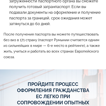
загруженности паспортного органа вы сможете
получить готовый загранпаспорт. Если вы
подавали документы на оформление и получение
паспорта за границей, срок ожидания может
затянуться до 60 дней.
После получения паспорта вы можете путешествовать
без виз в 171 страну (паспорт Румынии считается одним
из сильнейших в мире — 6-е место в рейтинге), а также
жить, учиться и работать во всех странах Европейского
союза.
ПРОЙДИТЕ ПРОЦЕСС
ОФОРМЛЕНИЯ ГРАЖДАНСТВА
ЕС ЛЕГКО ПРИ
СОПРОВОЖДЕНИИ ОПЫТНЫХ