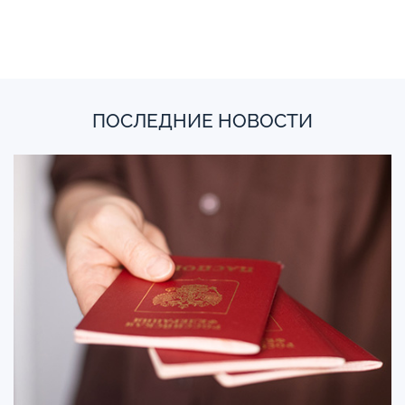
ПОСЛЕДНИЕ НОВОСТИ