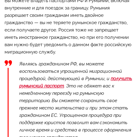
Вы можете владеть паспортами РФ и Румынии, включая
внутренние и для поездок за границу. Румыния
разрешает своим гражданам иметь двойное
гражданство — вы не теряете румынское гражданство,
если получаете другое. Россия тоже не запрещает
иметь иностранное гражданство, но при его получении
вам нужно будет уведомить о данном факте российскую
миграционную службу.
Являясь гражданином РФ, вы можете
воспользоваться упрощенной миграционной
процедурой, действующей в Румынии, и
получить
румынский паспорт
. Это не обяжет вас к
немедленному переезду на румынскую
территорию. Вы сможете сохранить свое
прежнее место жительства и при этом стать
гражданином ЕС. Упрощенная процедура при
поддержке юристов позволит вам сэкономить
личное время и средства в процессе оформления