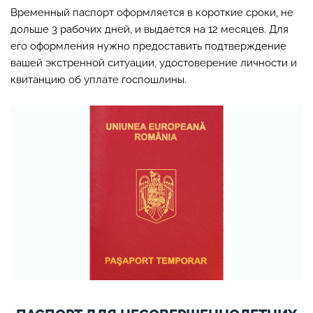
Временный паспорт оформляется в короткие сроки, не
дольше 3 рабочих дней, и выдается на 12 месяцев. Для
его оформления нужно предоставить подтверждение
вашей экстренной ситуации, удостоверение личности и
квитанцию об уплате госпошлины.