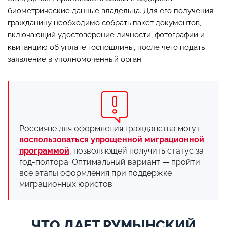
биометрические данные владельца. Для его получения
гражданину необходимо собрать пакет документов,
включающий удостоверение личности, фотографии и
квитанцию об уплате госпошлины, после чего подать
заявление в уполномоченный орган.
Россияне для оформления гражданства могут
воспользоваться упрощенной миграционной
программой
, позволяющей получить статус за
год-полтора. Оптимальный вариант — пройти
все этапы оформления при поддержке
миграционных юристов.
ЧТО ДАЕТ РУМЫНСКИЙ