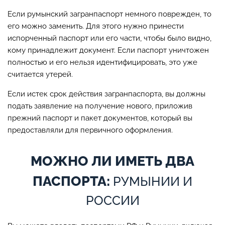
Если румынский загранпаспорт немного поврежден, то
его можно заменить. Для этого нужно принести
испорченный паспорт или его части, чтобы было видно,
кому принадлежит документ. Если паспорт уничтожен
полностью и его нельзя идентифицировать, это уже
считается утерей.
Если истек срок действия загранпаспорта, вы должны
подать заявление на получение нового, приложив
прежний паспорт и пакет документов, который вы
предоставляли для первичного оформления.
МОЖНО ЛИ ИМЕТЬ ДВА
ПАСПОРТА:
РУМЫНИИ И
РОССИИ