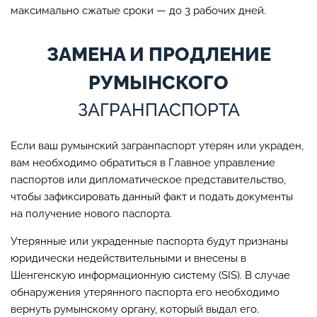
максимально сжатые сроки — до 3 рабочих дней.
ЗАМЕНА И ПРОДЛЕНИЕ
РУМЫНСКОГО
ЗАГРАНПАСПОРТА
Если ваш румынский загранпаспорт утерян или украден,
вам необходимо обратиться в Главное управление
паспортов или дипломатическое представительство,
чтобы зафиксировать данный факт и подать документы
на получение нового паспорта.
Утерянные или украденные паспорта будут признаны
юридически недействительными и внесены в
Шенгенскую информационную систему (SIS). В случае
обнаружения утерянного паспорта его необходимо
вернуть румынскому органу, который выдал его.