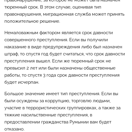
правонарушение, за которое не может быть назначен
тюремный срок. В этом случае, оценивая тип
правонарушения, миграционная служба может принять
положительное решение.
Немаловажным фактором является срок давности
совершенного преступления. Если вы получили
наказание в виде предупреждения либо был назначен
штраф, то спустя год будет считаться, что срок давности
преступления вышел. Если же тюремный срок не
превысил 2 лет или были назначены общественные
работы, то спустя 3 года срок давности преступления
будет исчерпан.
Большое значение имеет тип преступления. Если вы
были осуждены за коррупцию, торговлю людьми,
участие в террористических группировках, а также за
тяжкие насильственные преступления, в
предоставлении гражданства Румынии вам будет
отказано.