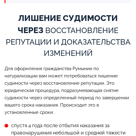
ЛИШЕНИЕ СУДИМОСТИ
ЧЕРЕЗ
ВОССТАНОВЛЕНИЕ
РЕПУТАЦИИ И ДОКАЗАТЕЛЬСТВА
ИЗМЕНЕНИЙ
Для оформления гражданства Румынии по
натурализации вам может потребоваться лишение
судимости через восстановление репутации. Это
юридическая процедура, подразумевающая снятие
судимости через определенный период по завершении
вашего срока наказания. Происходит это в
установленные сроки:
спустя 4 года после отбытия наказания за
правонарушения небольшой и средней тяжести