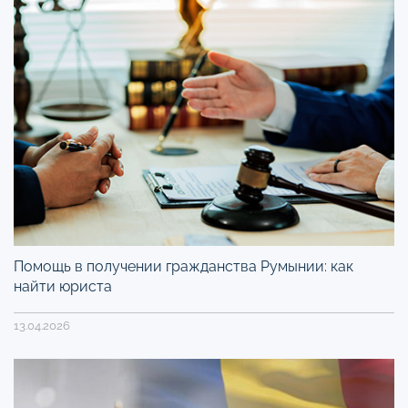
Помощь в получении гражданства Румынии: как
найти юриста
13.04.2026