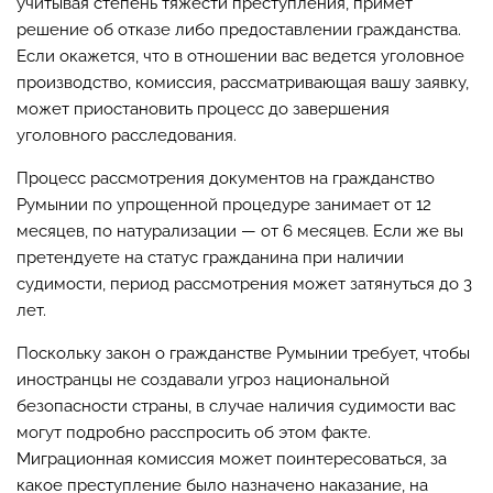
учитывая степень тяжести преступления, примет
решение об отказе либо предоставлении гражданства.
Если окажется, что в отношении вас ведется уголовное
производство, комиссия, рассматривающая вашу заявку,
может приостановить процесс до завершения
уголовного расследования.
Процесс рассмотрения документов на гражданство
Румынии по упрощенной процедуре занимает от 12
месяцев, по натурализации — от 6 месяцев. Если же вы
претендуете на статус гражданина при наличии
судимости, период рассмотрения может затянуться до 3
лет.
Поскольку закон о гражданстве Румынии требует, чтобы
иностранцы не создавали угроз национальной
безопасности страны, в случае наличия судимости вас
могут подробно расспросить об этом факте.
Миграционная комиссия может поинтересоваться, за
какое преступление было назначено наказание, на