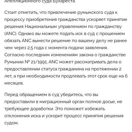
Апелляционного суда Бухареста.
Стоит отметить, что привлечение румынского суда к
процессу приобретения гражданства ускоряет принятие
решения Национальным управлением по гражданству
(ANC). Однако вы можете подать иск в суд с прошением
обязать ANC вынести решение по вашему делу не ранее
чем через 2,5 года с момента подачи заявления.
Согласно последним изменениям закона о гражданстве
Румынии № 21/1991, ANC может рассматривать дела о
предоставлении статуса гражданина на протяжении 2
лет, а при необходимости продлевать этот срок еще на 6
месяцев.
Перед обращением в суд убедитесь, что вы
предоставили в миграционный орган полное досье, не
требующее доработки. Это поможет избежать
отклонения иска и ускорит процесс принятия решения
судом.