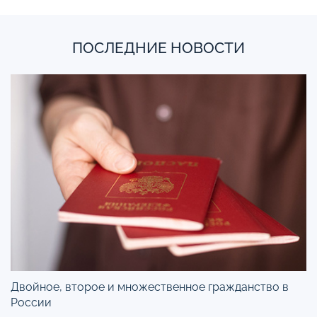
ПОСЛЕДНИЕ НОВОСТИ
Двойное, второе и множественное гражданство в
России