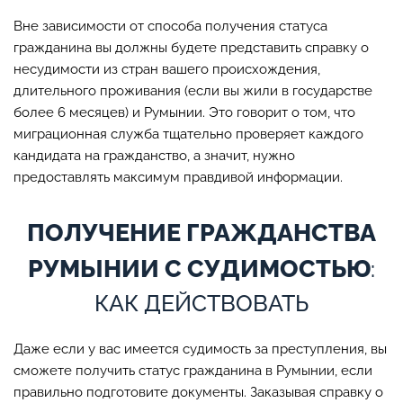
Вне зависимости от способа получения статуса
гражданина вы должны будете представить справку о
несудимости из стран вашего происхождения,
длительного проживания (если вы жили в государстве
более 6 месяцев) и Румынии. Это говорит о том, что
миграционная служба тщательно проверяет каждого
кандидата на гражданство, а значит, нужно
предоставлять максимум правдивой информации.
ПОЛУЧЕНИЕ ГРАЖДАНСТВА
РУМЫНИИ С СУДИМОСТЬЮ
:
КАК ДЕЙСТВОВАТЬ
Даже если у вас имеется судимость за преступления, вы
сможете получить статус гражданина в Румынии, если
правильно подготовите документы. Заказывая справку о