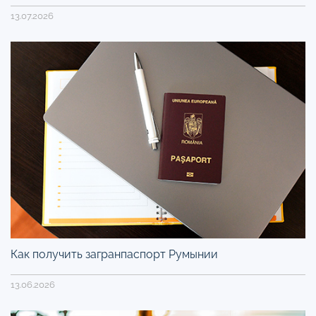
13.07.2026
Как получить загранпаспорт Румынии
13.06.2026