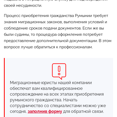
своей несудимости.
Процесс приобретения гражданства Румынии требует
знания миграционных законов, выполнения условий и
соблюдение сроков подачи документов. Если же вы
были судимы, то процедура оформления потребует
предоставление дополнительной документации. В этом
вопросе лучше обратиться к профессионалам.
Миграционные юристы нашей компании
обеспечат вам квалифицированное
сопровождение на всех этапах приобретения
румынского гражданства. Начать
сотрудничество со специалистами можно уже
сегодня,
заполнив форму
для обратной связи.