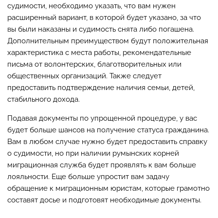
судимости, необходимо указать, что вам нужен
расширенный вариант, в которой будет указано, за что
вы были наказаны и судимость снята либо погашена.
Дополнительным преимуществом будут положительная
характеристика с места работы, рекомендательные
письма от волонтерских, благотворительных или
общественных организаций. Также следует
предоставить подтверждение наличия семьи, детей,
стабильного дохода.
Подавая документы по упрощенной процедуре, у вас
будет больше шансов на получение статуса гражданина.
Вам в любом случае нужно будет предоставить справку
о судимости, но при наличии румынских корней
миграционная служба будет проявлять к вам больше
лояльности. Еще больше упростит вам задачу
обращение к миграционным юристам, которые грамотно
составят досье и подготовят необходимые документы.