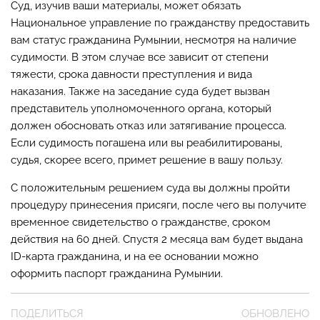
Суд, изучив ваши материалы, может обязать
Национальное управление по гражданству предоставить
вам статус гражданина Румынии, несмотря на наличие
судимости. В этом случае все зависит от степени
тяжести, срока давности преступления и вида
наказания. Также на заседание суда будет вызван
представитель уполномоченного органа, который
должен обосновать отказ или затягивание процесса.
Если судимость погашена или вы реабилитированы,
судья, скорее всего, примет решение в вашу пользу.
С положительным решением суда вы должны пройти
процедуру принесения присяги, после чего вы получите
временное свидетельство о гражданстве, сроком
действия на 60 дней. Спустя 2 месяца вам будет выдана
ID-карта гражданина, и на ее основании можно
оформить паспорт гражданина Румынии.
ПОДЕЛИТЬСЯ
ОБНОВЛЕНО