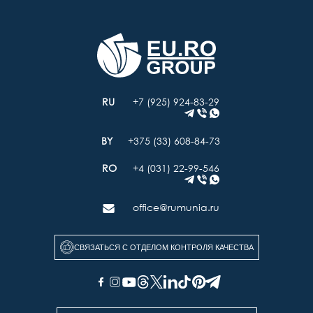
+7 (925) 924-83-29
+375 (33) 608-84-73
+4 (031) 22-99-546
office@rumunia.ru
СВЯЗАТЬСЯ С ОТДЕЛОМ КОНТРОЛЯ КАЧЕСТВА