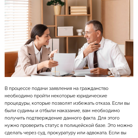
В процессе подачи заявления на гражданство
необходимо пройти некоторые юридические
процедуры, которые позволят избежать отказа. Если вы
были судимы и отбыли наказание, вам необходимо
получить подтверждение данного факта. Для этого
нужно проверить статус в полицейской базе. Это можно
сделать через суд, прокуратуру или адвоката. Если вы