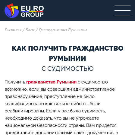
Главная
/
Блог
/
Гражданство Румынии
КАК ПОЛУЧИТЬ ГРАЖДАНСТВО
РУМЫНИИ
С СУДИМОСТЬЮ
Получить
гражданство Румынии
с судимостью
возможно, если вы совершили административное
правонарушение, преступление не было
квалифицировано как тяжкое либо вы были
реабилитированы. Если у вас была судимость,
необходимо доказать, что вы не угрожаете
национальной безопасности страны. Вам придется
предоставить дополнительный пакет документов, в