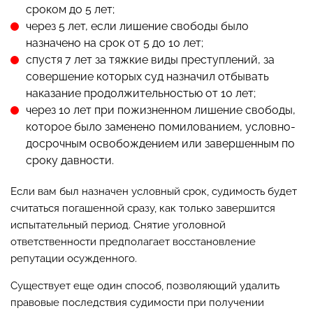
сроком до 5 лет;
через 5 лет, если лишение свободы было
назначено на срок от 5 до 10 лет;
спустя 7 лет за тяжкие виды преступлений, за
совершение которых суд назначил отбывать
наказание продолжительностью от 10 лет;
через 10 лет при пожизненном лишение свободы,
которое было заменено помилованием, условно-
досрочным освобождением или завершенным по
сроку давности.
Если вам был назначен условный срок, судимость будет
считаться погашенной сразу, как только завершится
испытательный период. Снятие уголовной
ответственности предполагает восстановление
репутации осужденного.
Существует еще один способ, позволяющий удалить
правовые последствия судимости при получении