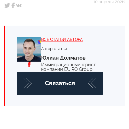
10 апреля 2026
ВСЕ СТАТЬИ АВТОРА
Автор статьи
Юлиан Долматов
Иммиграционный юрист
компании EU.RO Group
Cвязаться