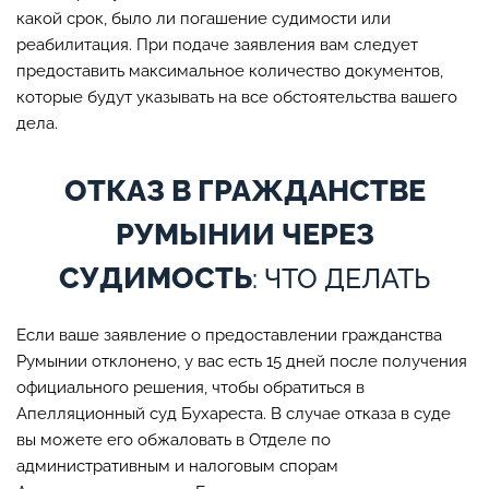
какой срок, было ли погашение судимости или
реабилитация. При подаче заявления вам следует
предоставить максимальное количество документов,
которые будут указывать на все обстоятельства вашего
дела.
ОТКАЗ В ГРАЖДАНСТВЕ
РУМЫНИИ ЧЕРЕЗ
СУДИМОСТЬ
: ЧТО ДЕЛАТЬ
Если ваше заявление о предоставлении гражданства
Румынии отклонено, у вас есть 15 дней после получения
официального решения, чтобы обратиться в
Апелляционный суд Бухареста. В случае отказа в суде
вы можете его обжаловать в Отделе по
административным и налоговым спорам