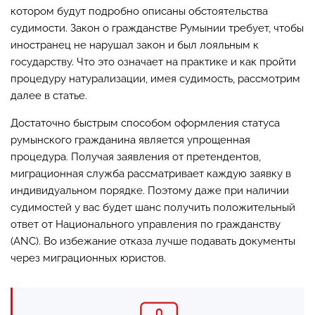
котором будут подробно описаны обстоятельства
судимости. Закон о гражданстве Румынии требует, чтобы
иностранец не нарушал закон и был лояльным к
государству. Что это означает на практике и как пройти
процедуру натурализации, имея судимость, рассмотрим
далее в статье.
Достаточно быстрым способом оформления статуса
румынского гражданина является упрощенная
процедура. Получая заявления от претендентов,
миграционная служба рассматривает каждую заявку в
индивидуальном порядке. Поэтому даже при наличии
судимостей у вас будет шанс получить положительный
ответ от Национального управления по гражданству
(ANC). Во избежание отказа лучше подавать документы
через миграционных юристов.