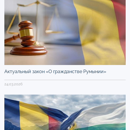
Актуальный закон «О гражданстве Румынии»
24.03.2026