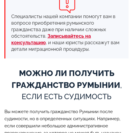
Специалисты нашей компании помогут вам в
вопросе приобретения румынского
гражданства даже при наличии сложных
обстоятельств.
Записывайтесь на
консультацию
, и наши юристы расскажут вам
детали миграционной процедуры.
МОЖНО ЛИ ПОЛУЧИТЬ
ГРАЖДАНСТВО РУМЫНИИ
,
ЕСЛИ ЕСТЬ СУДИМОСТЬ
Вы можете получить гражданство Румынии после
судимости, но в определенных ситуациях. Например,
если совершили небольшое административное