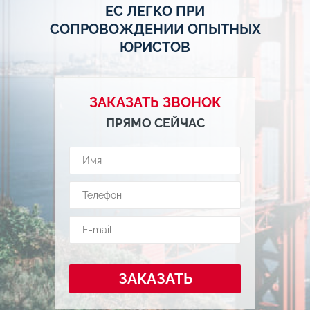
ЕС ЛЕГКО ПРИ
СОПРОВОЖДЕНИИ ОПЫТНЫХ
ЮРИСТОВ
ЗАКАЗАТЬ ЗВОНОК
ПРЯМО СЕЙЧАС
ЗАКАЗАТЬ