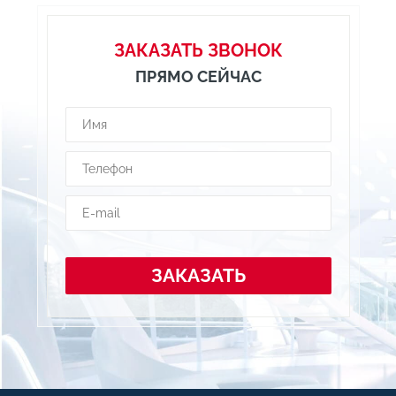
ЗАКАЗАТЬ ЗВОНОК
ПРЯМО СЕЙЧАС
ЗАКАЗАТЬ