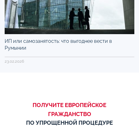
ИП или самозанятость: что выгоднее вести в
Румынии
23.02.2026
ПОЛУЧИТЕ ЕВРОПЕЙСКОЕ
ГРАЖДАНСТВО
ПО УПРОЩЕННОЙ ПРОЦЕДУРЕ