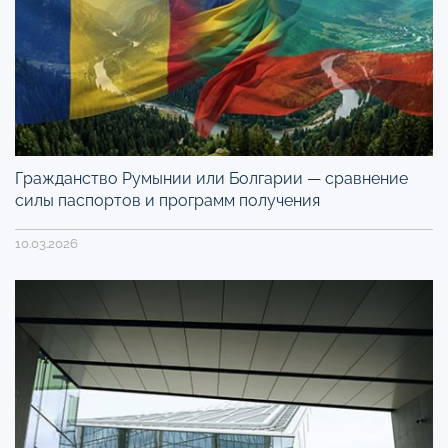
Гражданство Румынии или Болгарии — сравнение
силы паспортов и программ получения
10.03.2026