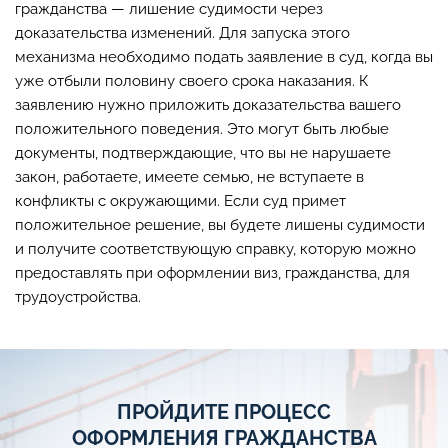
гражданства — лишение судимости через
доказательства изменений. Для запуска этого
механизма необходимо подать заявление в суд, когда вы
уже отбыли половину своего срока наказания. К
заявлению нужно приложить доказательства вашего
положительного поведения. Это могут быть любые
документы, подтверждающие, что вы не нарушаете
закон, работаете, имеете семью, не вступаете в
конфликты с окружающими. Если суд примет
положительное решение, вы будете лишены судимости
и получите соответствующую справку, которую можно
предоставлять при оформлении виз, гражданства, для
трудоустройства.
ПРОЙДИТЕ ПРОЦЕСС
ОФОРМЛЕНИЯ ГРАЖДАНСТВА