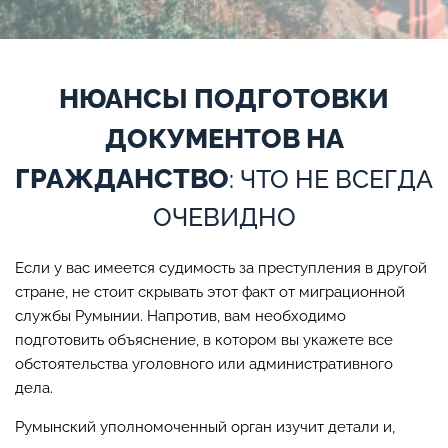
НЮАНСЫ ПОДГОТОВКИ
ДОКУМЕНТОВ НА
ГРАЖДАНСТВО
: ЧТО НЕ ВСЕГДА
ОЧЕВИДНО
Если у вас имеется судимость за преступления в другой
стране, не стоит скрывать этот факт от миграционной
службы Румынии. Напротив, вам необходимо
подготовить объяснение, в котором вы укажете все
обстоятельства уголовного или административного
дела.
Румынский уполномоченный орган изучит детали и,