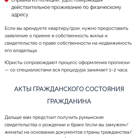
действительное проживание по физическому
адресу.
Если вы арендуете квартиру/дом, нужно предоставить
заявление о приеме в собственность жилья и
свидетельство о праве собственности на недвижимость
его владельца.
Юристы сопровождают процесс оформления прописки
— со специалистами вся процедура занимает 1–2 часа.
АКТЫ ГРАЖДАНСКОГО СОСТОЯНИЯ
ГРАЖДАНИНА
Дальше вам предстоит получить румынские
свидетельства о рождении и браке (если вы замужем/
женаты) на основании документов страны гражданства/