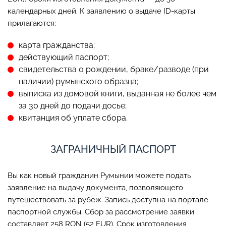
календарных дней. К заявлению о выдаче ID-карты
прилагаются:
карта гражданства;
действующий паспорт;
свидетельства о рождении, браке/разводе (при
наличии) румынского образца;
выписка из домовой книги, выданная не более чем
за 30 дней до подачи досье;
квитанция об уплате сбора.
ЗАГРАНИЧНЫЙ ПАСПОРТ
Вы как новый гражданин Румынии можете подать
заявление на выдачу документа, позволяющего
путешествовать за рубеж. Запись доступна на портале
паспортной службы. Сбор за рассмотрение заявки
составляет 258 RON (52 EUR). Срок изготовления