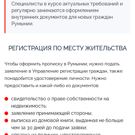
Специалисты в курсе актуальных требований и
регулярно занимаются оформлением
внутренних документов для новых граждан
Румынии.
РЕГИСТРАЦИЯ ПО МЕСТУ ЖИТЕЛЬСТВА
Чтобы оформить прописку в Румынии, нужно подать
заявление в Управление регистрации граждан, также
понадобится удостоверение личности. Нужно
предоставить и какой-либо из документов:
свидетельство о праве собственности на
недвижимость;
заявление принимающей стороны;
выписка из домовой книги, выданная не больше
чем за 30 дней до подачи заявки;
справка из полиции, удостоверяющая