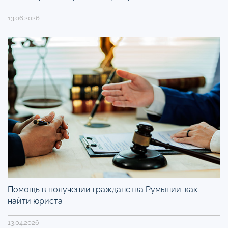
13.06.2026
Помощь в получении гражданства Румынии: как
найти юриста
13.04.2026