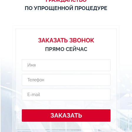
ПО УПРОЩЕННОЙ ПРОЦЕДУРЕ
ЗАКАЗАТЬ ЗВОНОК
ПРЯМО СЕЙЧАС
ЗАКАЗАТЬ