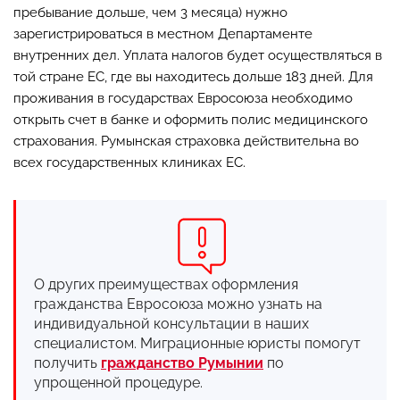
пребывание дольше, чем 3 месяца) нужно
зарегистрироваться в местном Департаменте
внутренних дел. Уплата налогов будет осуществляться в
той стране ЕС, где вы находитесь дольше 183 дней. Для
проживания в государствах Евросоюза необходимо
открыть счет в банке и оформить полис медицинского
страхования. Румынская страховка действительна во
всех государственных клиниках ЕС.
О других преимуществах оформления
гражданства Евросоюза можно узнать на
индивидуальной консультации в наших
специалистом. Миграционные юристы помогут
получить
гражданство Румынии
по
упрощенной процедуре.