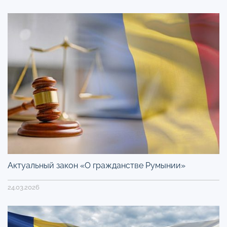
Актуальный закон «О гражданстве Румынии»
24.03.2026