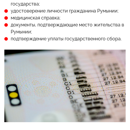
государства;
удостоверение личности гражданина Румынии;
медицинская справка;
документы, подтверждающие место жительства в
Румынии;
подтверждение уплаты государственного сбора.