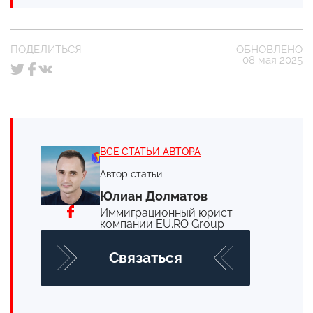
ПОДЕЛИТЬСЯ
ОБНОВЛЕНО
08 мая 2025
ВСЕ СТАТЬИ АВТОРА
Автор статьи
Юлиан Долматов
Иммиграционный юрист
компании EU.RO Group
Cвязаться