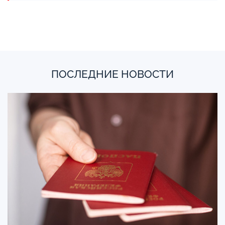
ПОСЛЕДНИЕ НОВОСТИ