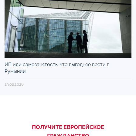
ИП или самозанятость: что выгоднее вести в
Румынии
23.02.2026
ПОЛУЧИТЕ ЕВРОПЕЙСКОЕ
ГРАЖДАНСТВО