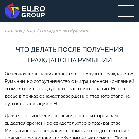
Главная
/
Блог
/
Гражданство Румынии
ЧТО ДЕЛАТЬ ПОСЛЕ ПОЛУЧЕНИЯ
ГРАЖДАНСТВА РУМЫНИИ
Основная цель наших клиентов — получить гражданство
Румынии, но сотрудничество с миграционной компанией
возможно и на следующих этапах интеграции. Выход
досье в приказ означает завершение главного этапа на
пути к легализации в ЕС.
Далее — принесение присяги, после которой вам
выдается временное свидетельство о гражданстве.
Миграционные специалисты помогают подготовиться к
присяге, предоставив необходимые материалы. После