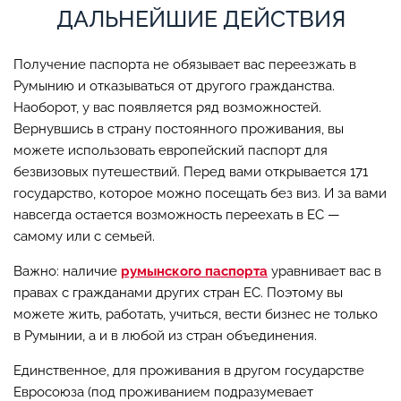
ДАЛЬНЕЙШИЕ ДЕЙСТВИЯ
Получение паспорта не обязывает вас переезжать в
Румынию и отказываться от другого гражданства.
Наоборот, у вас появляется ряд возможностей.
Вернувшись в страну постоянного проживания, вы
можете использовать европейский паспорт для
безвизовых путешествий. Перед вами открывается 171
государство, которое можно посещать без виз. И за вами
навсегда остается возможность переехать в ЕС —
самому или с семьей.
Важно: наличие
румынского паспорта
уравнивает вас в
правах с гражданами других стран ЕС. Поэтому вы
можете жить, работать, учиться, вести бизнес не только
в Румынии, а и в любой из стран объединения.
Единственное, для проживания в другом государстве
Евросоюза (под проживанием подразумевает