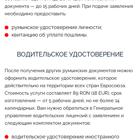
документа — до 15 рабочих дней. При подаче заявления
необходимо предоставить:
румынское удостоверение личности;
квитанцию об уплате пошлины.
ВОДИТЕЛЬСКОЕ УДОСТОВЕРЕНИЕ
После получения других румынских документов можно
оформить водительское удостоверение, которое
действительно на территории всех стран Евросоюза.
Стоимость услуги составляет 89 RON (18 EUR), срок
изготовления — от 5 рабочих дней, но не более 14
календарных. Вам нужно обратиться в Генеральное
управление водительских лицензий с заявлением и
следующим комплектом документов:
водительское удостоверение иностранного