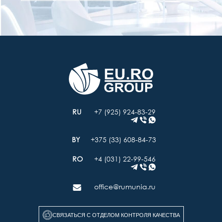
+7 (925) 924-83-29
+375 (33) 608-84-73
+4 (031) 22-99-546
office@rumunia.ru
СВЯЗАТЬСЯ С ОТДЕЛОМ КОНТРОЛЯ КАЧЕСТВА