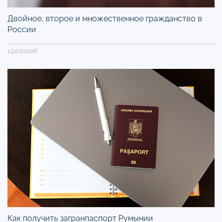
Двойное, второе и множественное гражданство в
России
13.07.2026
Как получить загранпаспорт Румынии