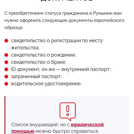
С приобретением статуса гражданина в Румынии вам
нужно оформить следующие документы европейского
образца:
свидетельство о регистрации по месту
жительства;
свидетельство о рождении;
свидетельство о браке;
ID-документ, он же — внутренний паспорт;
заграничный паспорт;
водительское удостоверение.
Список внушающий, но с
юридической
помощью
можно быстро справиться.