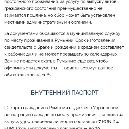
постоянного проживания. За услугу по выпуску актов
гражданского состояния преимущественно не
взимается пошлина, но сбор может быть установлен
местными административными органами.
За документами обращаются в муниципальную службу
по месту проживания в Румынии. Срок изготовления
свидетельств о браке и рождении в среднем составляет
3 рабочих дня и не может превышать 30 календарных.
Вам не придется ехать в Румынию еще раз, чтобы
оформить эти документы — юристы возьмут данное
обязательство на себя.
ВНУТРЕННИЙ ПАСПОРТ
ID-карта гражданина Румынии выдается в Управлении
регистрации граждан по месту проживания. Пошлина за
выпуск удостоверения личности составляет 7 RON (1,4
EUR). Сроки изготовления документа — до 30