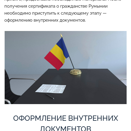
получения сертификата о гражданстве Румынии
необходимо приступить к следующему этапу —
оформлению внутренних документов.
ОФОРМЛЕНИЕ ВНУТРЕННИХ
ДОКУМЕНТОВ