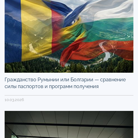
Гражданство Румынии или Болгарии — сравнение
силы паспортов и программ получения
10.03.2026