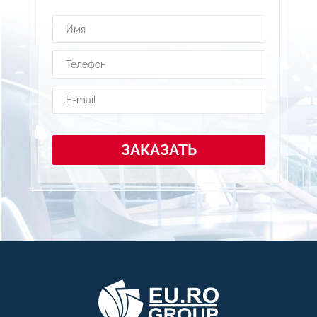
ЗАКАЗАТЬ