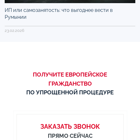
ИП или самозанятость: что выгоднее вести в
Румынии
23.02.2026
ПОЛУЧИТЕ ЕВРОПЕЙСКОЕ
ГРАЖДАНСТВО
ПО УПРОЩЕННОЙ ПРОЦЕДУРЕ
ЗАКАЗАТЬ ЗВОНОК
ПРЯМО СЕЙЧАС