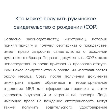
Кто может получить румынское
свидетельство о рождении (СОР)
Согласно законодательству, иностранец, который
принял присягу и получил сертификат о гражданстве,
имеет право запросить свидетельство о рождении
румынского образца. Подавать документы на СОР можно
непосредственно после присвоения правового статуса.
Румынское свидетельство о рождении изготавливается
около месяца. Сразу после получения документа
иммигрант вправе обратиться в территориальное
отделение МВД для оформления прописки, а затем
запросить внутренний и заграничный паспорт. Лица,
имеющие права на вождение автотранспорта, могут
также получить водительского удостоверение