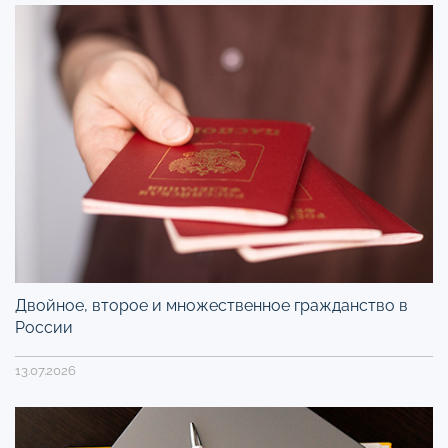
Двойное, второе и множественное гражданство в
России
13.07.2026