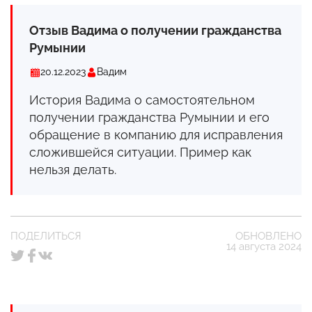
Отзыв Вадима о получении гражданства
Румынии
20.12.2023
Вадим
История Вадима о самостоятельном
получении гражданства Румынии и его
обращение в компанию для исправления
сложившейся ситуации. Пример как
нельзя делать.
ПОДЕЛИТЬСЯ
ОБНОВЛЕНО
14 августа 2024