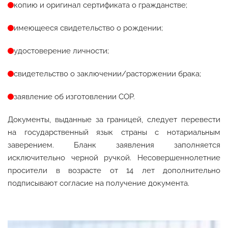
копию и оригинал сертификата о гражданстве;
имеющееся свидетельство о рождении;
удостоверение личности;
свидетельство о заключении/расторжении брака;
заявление об изготовлении СОР.
Документы, выданные за границей, следует перевести
на государственный язык страны с нотариальным
заверением. Бланк заявления заполняется
исключительно черной ручкой. Несовершеннолетние
просители в возрасте от 14 лет дополнительно
подписывают согласие на получение документа.