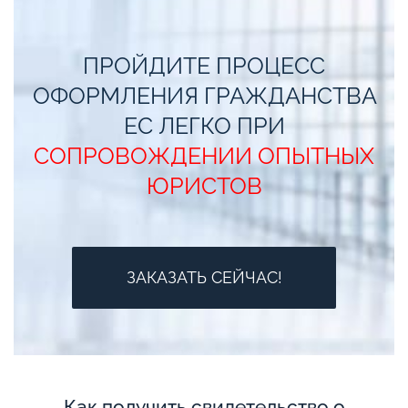
ПРОЙДИТЕ ПРОЦЕСС
ОФОРМЛЕНИЯ ГРАЖДАНСТВА
ЕС ЛЕГКО ПРИ
СОПРОВОЖДЕНИИ ОПЫТНЫХ
ЮРИСТОВ
ЗАКАЗАТЬ СЕЙЧАС!
Как получить свидетельство о