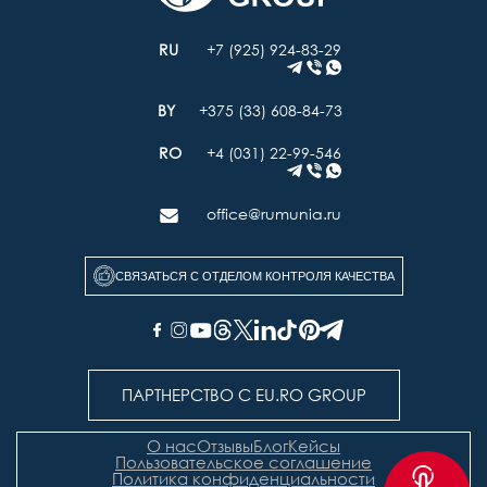
+7 (925) 924-83-29
+375 (33) 608-84-73
+4 (031) 22-99-546
office@rumunia.ru
СВЯЗАТЬСЯ С ОТДЕЛОМ КОНТРОЛЯ КАЧЕСТВА
ПАРТНЕРСТВО С EU.RO GROUP
О нас
Отзывы
Блог
Кейсы
Пользовательское соглашение
Политика конфиденциальности