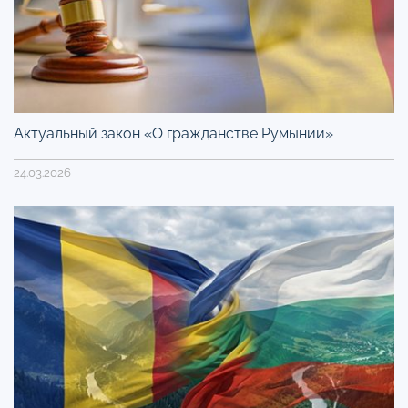
Актуальный закон «О гражданстве Румынии»
24.03.2026