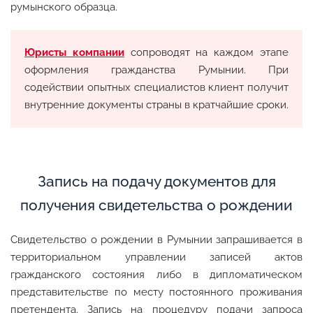
румынского образца.
Юристы компании
сопроводят на каждом этапе
оформления гражданства Румынии. При
содействии опытных специалистов клиент получит
внутренние документы страны в кратчайшие сроки.
Запись на подачу документов для
получения свидетельства о рождении
Свидетельство о рождении в Румынии запрашивается в
территориальном управлении записей актов
гражданского состояния либо в дипломатическом
представительстве по месту постоянного проживания
претендента. Запись на процедуру подачи запроса