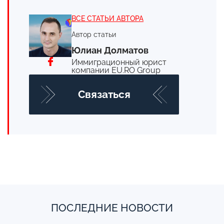
ВСЕ СТАТЬИ АВТОРА
Автор статьи
Юлиан Долматов
Иммиграционный юрист
компании EU.RO Group
Cвязаться
ПОСЛЕДНИЕ НОВОСТИ