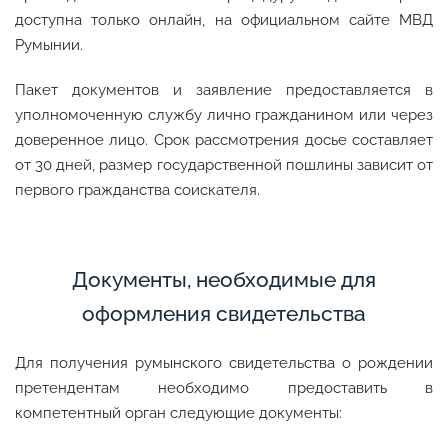
доступна только онлайн, на официальном сайте МВД
Румынии.
Пакет документов и заявление предоставляется в
уполномоченную службу лично гражданином или через
доверенное лицо. Срок рассмотрения досье составляет
от 30 дней, размер государственной пошлины зависит от
первого гражданства соискателя.
Документы, необходимые для
оформления свидетельства
Для получения румынского свидетельства о рождении
претендентам необходимо предоставить в
компетентный орган следующие документы: