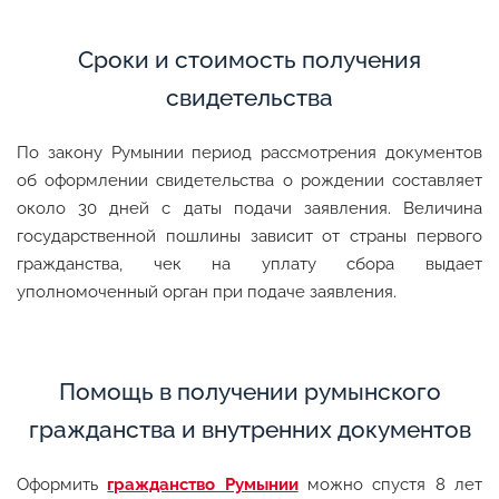
Сроки и стоимость получения
свидетельства
По закону Румынии период рассмотрения документов
об оформлении свидетельства о рождении составляет
около 30 дней с даты подачи заявления. Величина
государственной пошлины зависит от страны первого
гражданства, чек на уплату сбора выдает
уполномоченный орган при подаче заявления.
Помощь в получении румынского
гражданства и внутренних документов
Оформить
гражданство Румынии
можно спустя 8 лет