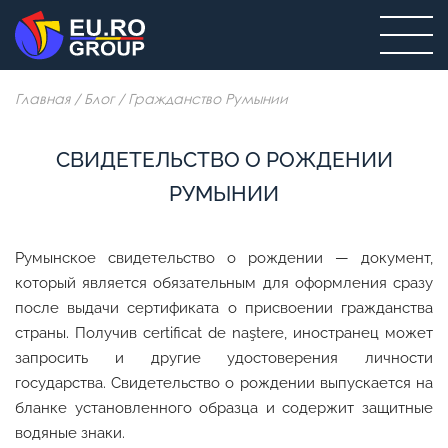
Главная
/
Блог
/
Гражданство Румынии
СВИДЕТЕЛЬСТВО О РОЖДЕНИИ
РУМЫНИИ
Румынское свидетельство о рождении — документ,
который является обязательным для оформления сразу
после выдачи сертификата о присвоении гражданства
страны. Получив certificat de naştere, иностранец может
запросить и другие удостоверения личности
государства. Свидетельство о рождении выпускается на
бланке установленного образца и содержит защитные
водяные знаки.