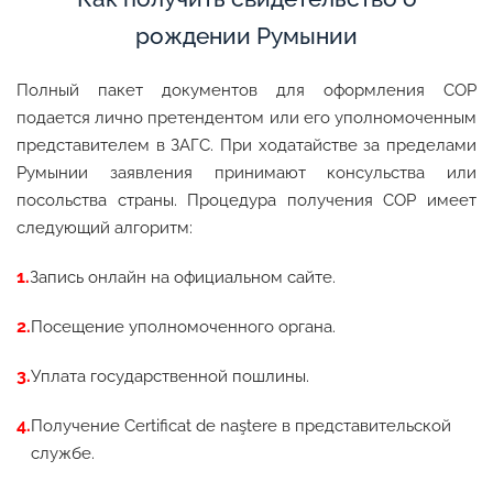
рождении Румынии
Полный пакет документов для оформления СОР
подается лично претендентом или его уполномоченным
представителем в ЗАГС. При ходатайстве за пределами
Румынии заявления принимают консульства или
посольства страны. Процедура получения СОР имеет
следующий алгоритм:
Запись онлайн на официальном сайте.
Посещение уполномоченного органа.
Уплата государственной пошлины.
Получение Certificat de naştere в представительской
службе.