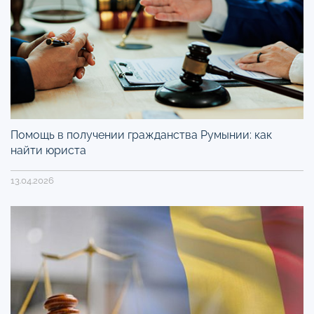
Помощь в получении гражданства Румынии: как
найти юриста
13.04.2026