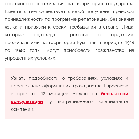
постоянного проживания на территории государства.
Вместе с тем существует способ получения правовой
принадлежности по программе репатриации, без знания
языка и привязки к сроку пребывания в стране. Лица,
которые подтвердят родство с предками,
проживавшими на территории Румынии в период с 1918
по 1940 годы, могут приобрести гражданство на
упрощенных условиях.
Узнать подробности о требованиях, условиях и
перспективе оформления гражданства Евросоюза
в срок от 12 месяцев можно на
бесплатной
консультации
у миграционного специалиста
компании.