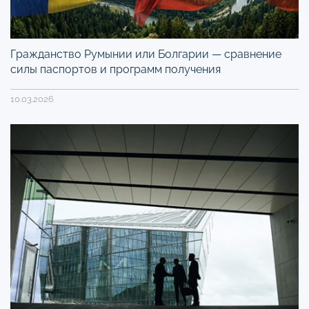
Гражданство Румынии или Болгарии — сравнение
силы паспортов и программ получения
10.03.2026