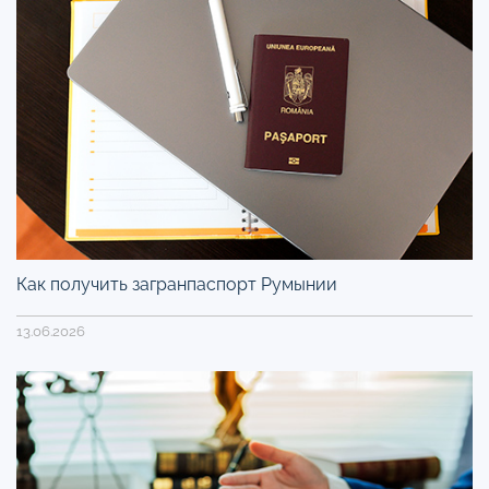
Как получить загранпаспорт Румынии
13.06.2026