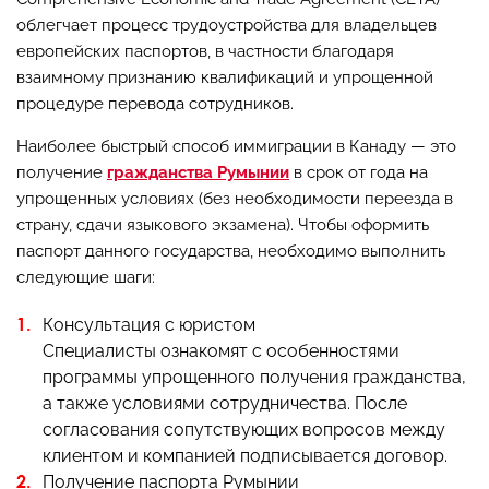
облегчает процесс трудоустройства для владельцев
европейских паспортов, в частности благодаря
взаимному признанию квалификаций и упрощенной
процедуре перевода сотрудников.
Наиболее быстрый способ иммиграции в Канаду — это
получение
гражданства Румынии
в срок от года на
упрощенных условиях (без необходимости переезда в
страну, сдачи языкового экзамена). Чтобы оформить
паспорт данного государства, необходимо выполнить
следующие шаги:
Консультация с юристом
Специалисты ознакомят с особенностями
программы упрощенного получения гражданства,
а также условиями сотрудничества. После
согласования сопутствующих вопросов между
клиентом и компанией подписывается договор.
Получение паспорта Румынии