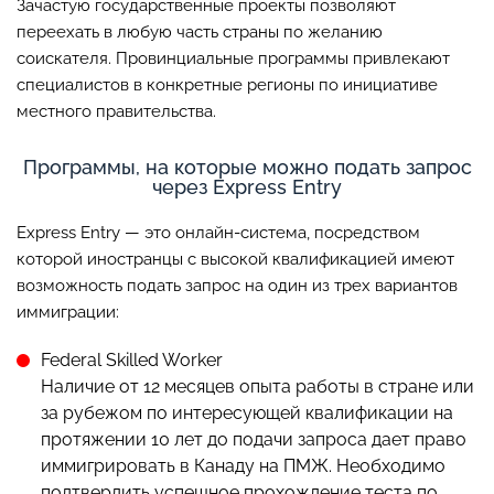
Зачастую государственные проекты позволяют
переехать в любую часть страны по желанию
соискателя. Провинциальные программы привлекают
специалистов в конкретные регионы по инициативе
местного правительства.
Программы, на которые можно подать запрос
через Express Entry
Express Entry — это онлайн-система, посредством
которой иностранцы с высокой квалификацией имеют
возможность подать запрос на один из трех вариантов
иммиграции:
Federal Skilled Worker
Наличие от 12 месяцев опыта работы в стране или
за рубежом по интересующей квалификации на
протяжении 10 лет до подачи запроса дает право
иммигрировать в Канаду на ПМЖ. Необходимо
подтвердить успешное прохождение теста по