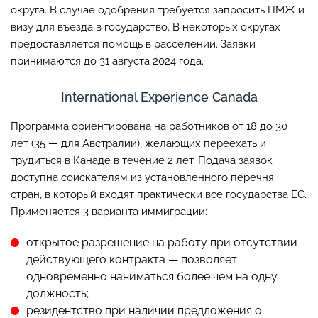
округа. В случае одобрения требуется запросить ПМЖ и
визу для въезда в государство. В некоторых округах
предоставляется помощь в расселении. Заявки
принимаются до 31 августа 2024 года.
International Experience Canada
Программа ориентирована на работников от 18 до 30
лет (35 — для Австралии), желающих переехать и
трудиться в Канаде в течение 2 лет. Подача заявок
доступна соискателям из установленного перечня
стран, в который входят практически все государства ЕС.
Применяется 3 варианта иммиграции:
открытое разрешение на работу при отсутствии
действующего контракта — позволяет
одновременно наниматься более чем на одну
должность;
резидентство при наличии предложения о