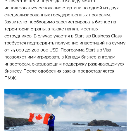
В качестве цели переезда в Канаду может
использоваться основание стартапа по одной из двух
специализированных государственных программ.
Заявителю необходимо зарегистрировать бизнес на
территории страны, а также нанять местных
сотрудников. В случае участия в Start-up Business Class
требуется подтвердить получение инвестиций на сумму
от 75 000 до 200 000 USD. Программа Start-up Visa
позволяет иммигрировать в Канаду бизнес-ангелам —
инвесторам, оказывающим поддержку развивающемуся
бизнесу. После одобрения заявки предоставляется
ПМЖ.