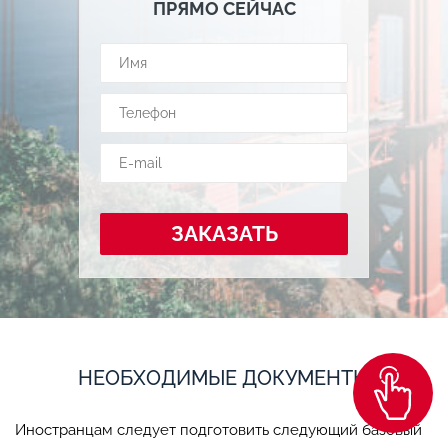
ПРЯМО СЕЙЧАС
ЗАКАЗАТЬ
НЕОБХОДИМЫЕ ДОКУМЕНТЫ
Иностранцам следует подготовить следующий базовый