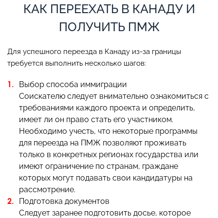
КАК ПЕРЕЕХАТЬ В КАНАДУ И
ПОЛУЧИТЬ ПМЖ
Для успешного переезда в Канаду из-за границы
требуется выполнить несколько шагов:
Выбор способа иммиграции
Соискателю следует внимательно ознакомиться с
требованиями каждого проекта и определить,
имеет ли он право стать его участником.
Необходимо учесть, что некоторые программы
для переезда на ПМЖ позволяют проживать
только в конкретных регионах государства или
имеют ограничение по странам, граждане
которых могут подавать свои кандидатуры на
рассмотрение.
Подготовка документов
Следует заранее подготовить досье, которое