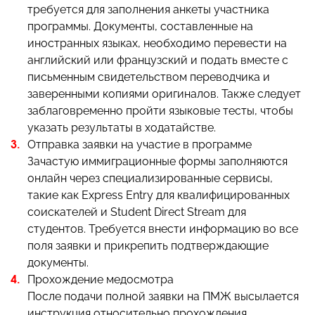
требуется для заполнения анкеты участника
программы. Документы, составленные на
иностранных языках, необходимо перевести на
английский или французский и подать вместе с
письменным свидетельством переводчика и
заверенными копиями оригиналов. Также следует
заблаговременно пройти языковые тесты, чтобы
указать результаты в ходатайстве.
Отправка заявки на участие в программе
Зачастую иммиграционные формы заполняются
онлайн через специализированные сервисы,
такие как Express Entry для квалифицированных
соискателей и Student Direct Stream для
студентов. Требуется внести информацию во все
поля заявки и прикрепить подтверждающие
документы.
Прохождение медосмотра
После подачи полной заявки на ПМЖ высылается
инструкция относительно прохождения