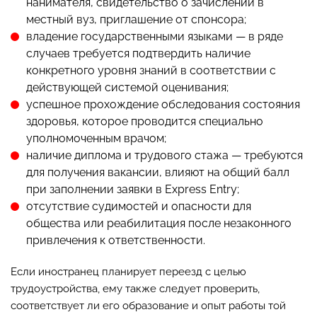
нанимателя, свидетельство о зачислении в
местный вуз, приглашение от спонсора;
владение государственными языками — в ряде
случаев требуется подтвердить наличие
конкретного уровня знаний в соответствии с
действующей системой оценивания;
успешное прохождение обследования состояния
здоровья, которое проводится специально
уполномоченным врачом;
наличие диплома и трудового стажа — требуются
для получения вакансии, влияют на общий балл
при заполнении заявки в Express Entry;
отсутствие судимостей и опасности для
общества или реабилитация после незаконного
привлечения к ответственности.
Если иностранец планирует переезд с целью
трудоустройства, ему также следует проверить,
соответствует ли его образование и опыт работы той