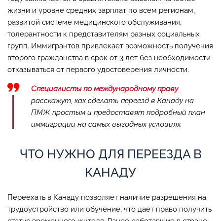
жизни и уровне средних зарплат по всем регионам,
развитой системе медицинского обслуживания,
толерантности к представителям разных социальных
групп. Иммигрантов привлекает возможность получения
второго гражданства в срок от 3 лет без необходимости
отказываться от первого удостоверения личности.
Специалисты по международному праву
расскажут, как сделать переезд в Канаду на
ПМЖ простым и предоставят подробный план
иммиграции на самых выгодных условиях.
ЧТО НУЖНО ДЛЯ ПЕРЕЕЗДА В
КАНАДУ
Переехать в Канаду позволяет наличие разрешения на
трудоустройство или обучение, что дает право получить