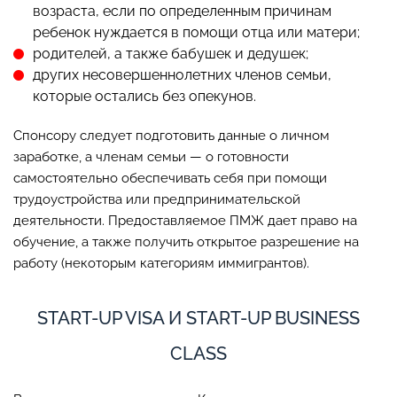
возраста, если по определенным причинам
ребенок нуждается в помощи отца или матери;
родителей, а также бабушек и дедушек;
других несовершеннолетних членов семьи,
которые остались без опекунов.
Спонсору следует подготовить данные о личном
заработке, а членам семьи — о готовности
самостоятельно обеспечивать себя при помощи
трудоустройства или предпринимательской
деятельности. Предоставляемое ПМЖ дает право на
обучение, а также получить открытое разрешение на
работу (некоторым категориям иммигрантов).
START-UP VISA И START-UP BUSINESS
CLASS