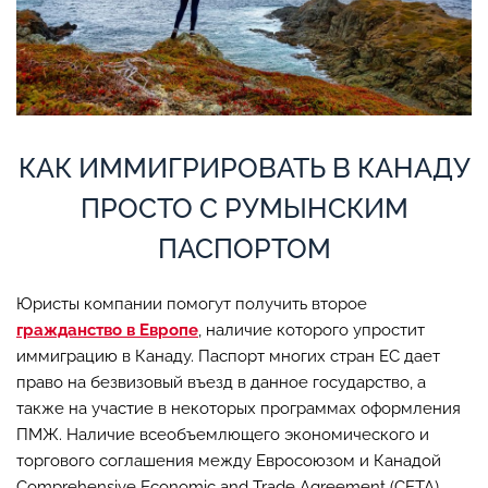
КАК ИММИГРИРОВАТЬ В КАНАДУ
ПРОСТО С РУМЫНСКИМ
ПАСПОРТОМ
Юристы компании помогут получить второе
гражданство в Европе
, наличие которого упростит
иммиграцию в Канаду. Паспорт многих стран ЕС дает
право на безвизовый въезд в данное государство, а
также на участие в некоторых программах оформления
ПМЖ. Наличие всеобъемлющего экономического и
торгового соглашения между Евросоюзом и Канадой
Comprehensive Economic and Trade Agreement (CETA)