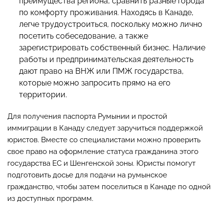
преимущества региона, сравнить разные города
по комфорту проживания. Находясь в Канаде,
легче трудоустроиться, поскольку можно лично
посетить собеседование, а также
зарегистрировать собственный бизнес. Наличие
работы и предпринимательская деятельность
дают право на ВНЖ или ПМЖ государства,
которые можно запросить прямо на его
территории.
Для получения паспорта Румынии и простой
иммиграции в Канаду следует заручиться поддержкой
юристов. Вместе со специалистами можно проверить
свое право на оформление статуса гражданина этого
государства ЕС и Шенгенской зоны. Юристы помогут
подготовить досье для подачи на румынское
гражданство, чтобы затем поселиться в Канаде по одной
из доступных программ.