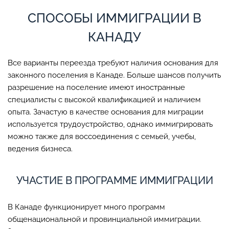
СПОСОБЫ ИММИГРАЦИИ В
КАНАДУ
Все варианты переезда требуют наличия основания для
законного поселения в Канаде. Больше шансов получить
разрешение на поселение имеют иностранные
специалисты с высокой квалификацией и наличием
опыта. Зачастую в качестве основания для миграции
используется трудоустройство, однако иммигрировать
можно также для воссоединения с семьей, учебы,
ведения бизнеса.
УЧАСТИЕ В ПРОГРАММЕ ИММИГРАЦИИ
В Канаде функционирует много программ
общенациональной и провинциальной иммиграции.