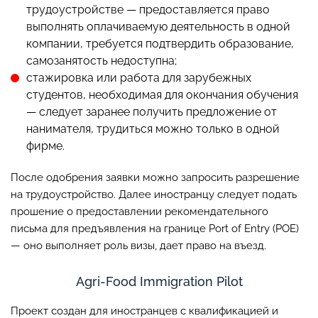
трудоустройстве — предоставляется право
выполнять оплачиваемую деятельность в одной
компании, требуется подтвердить образование,
самозанятость недоступна;
стажировка или работа для зарубежных
студентов, необходимая для окончания обучения
— следует заранее получить предложение от
нанимателя, трудиться можно только в одной
фирме.
После одобрения заявки можно запросить разрешение
на трудоустройство. Далее иностранцу следует подать
прошение о предоставлении рекомендательного
письма для предъявления на границе Port of Entry (POE)
— оно выполняет роль визы, дает право на въезд.
Agri-Food Immigration Pilot
Проект создан для иностранцев с квалификацией и