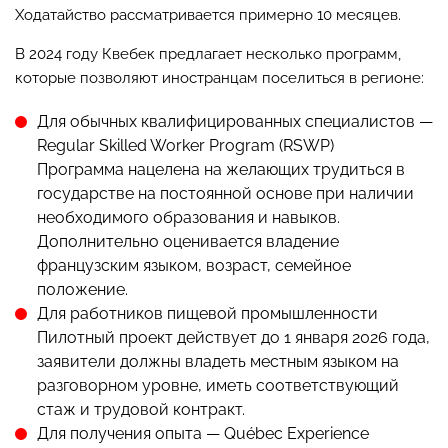
Ходатайство рассматривается примерно 10 месяцев.
В 2024 году Квебек предлагает несколько программ,
которые позволяют иностранцам поселиться в регионе:
Для обычных квалифицированных специалистов —
Regular Skilled Worker Program (RSWP)
Программа нацелена на желающих трудиться в
государстве на постоянной основе при наличии
необходимого образования и навыков.
Дополнительно оценивается владение
французским языком, возраст, семейное
положение.
Для работников пищевой промышленности
Пилотный проект действует до 1 января 2026 года,
заявители должны владеть местным языком на
разговорном уровне, иметь соответствующий
стаж и трудовой контракт.
Для получения опыта — Québec Experience