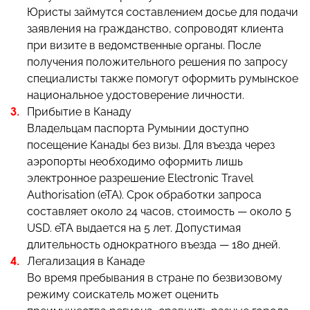
Юристы займутся составлением досье для подачи
заявления на гражданство, сопроводят клиента
при визите в ведомственные органы. После
получения положительного решения по запросу
специалисты также помогут оформить румынское
национальное удостоверение личности.
Прибытие в Канаду
Владельцам паспорта Румынии доступно
посещение Канады без визы. Для въезда через
аэропорты необходимо оформить лишь
электронное разрешение Electronic Travel
Authorisation (eTA). Срок обработки запроса
составляет около 24 часов, стоимость — около 5
USD. eTA выдается на 5 лет. Допустимая
длительность однократного въезда — 180 дней.
Легализация в Канаде
Во время пребывания в стране по безвизовому
режиму соискатель может оценить