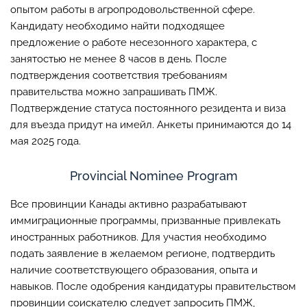
опытом работы в агропродовольственной сфере.
Кандидату необходимо найти подходящее
предложение о работе несезонного характера, с
занятостью не менее 8 часов в день. После
подтверждения соответствия требованиям
правительства можно запрашивать ПМЖ.
Подтверждение статуса постоянного резидента и виза
для въезда придут на имейл. Анкеты принимаются до 14
мая 2025 года.
Provincial Nominee Program
Все провинции Канады активно разрабатывают
иммиграционные программы, призванные привлекать
иностранных работников. Для участия необходимо
подать заявление в желаемом регионе, подтвердить
наличие соответствующего образования, опыта и
навыков. После одобрения кандидатуры правительством
провинции соискателю следует запросить ПМЖ,