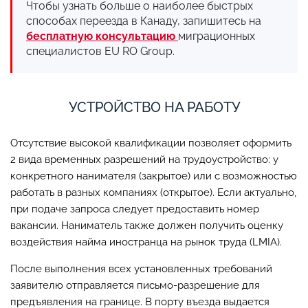
Чтобы узнать больше о наиболее быстрых
способах переезда в Канаду, запишитесь на
бесплатную консультацию
миграционных
специалистов EU RO Group.
УСТРОЙСТВО НА РАБОТУ
Отсутствие высокой квалификации позволяет оформить
2 вида временных разрешений на трудоустройство: у
конкретного нанимателя (закрытое) или с возможностью
работать в разных компаниях (открытое). Если актуально,
при подаче запроса следует предоставить номер
вакансии. Наниматель также должен получить оценку
воздействия найма иностранца на рынок труда (LMIA).
После выполнения всех установленных требований
заявителю отправляется письмо-разрешение для
предъявления на границе. В порту въезда выдается