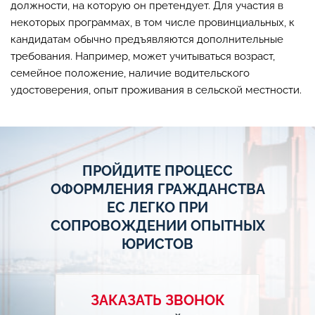
должности, на которую он претендует. Для участия в
некоторых программах, в том числе провинциальных, к
кандидатам обычно предъявляются дополнительные
требования. Например, может учитываться возраст,
семейное положение, наличие водительского
удостоверения, опыт проживания в сельской местности.
ПРОЙДИТЕ ПРОЦЕСС
ОФОРМЛЕНИЯ ГРАЖДАНСТВА
ЕС ЛЕГКО ПРИ
СОПРОВОЖДЕНИИ ОПЫТНЫХ
ЮРИСТОВ
ЗАКАЗАТЬ ЗВОНОК