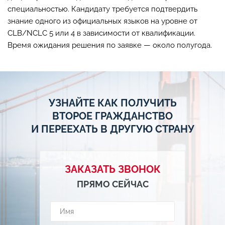
специальностью. Кандидату требуется подтвердить
знание одного из официальных языков на уровне от
CLB/NCLC 5 или 4 в зависимости от квалификации.
Время ожидания решения по заявке — около полугода.
УЗНАЙТЕ КАК ПОЛУЧИТЬ
ВТОРОЕ ГРАЖДАНСТВО
И ПЕРЕЕХАТЬ В ДРУГУЮ СТРАНУ
ЗАКАЗАТЬ ЗВОНОК
ПРЯМО СЕЙЧАС