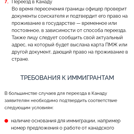
Переезд в Канаду
Во время пересечения границы офицер проверит
документы соискателя и подтвердит его право на
проживание в государстве — временное или
постоянное, в зависимости от способа переезда.
Также лицу следует сообщить свой актуальный
адрес, на который будет выслана карта ПМЖ или
другой документ, дающий право на проживание в
стране.
ТРЕБОВАНИЯ К ИММИГРАНТАМ
В большинстве случаев для переезда в Канаду
заявителям необходимо подтвердить соответствие
следующим условиям:
наличие основания для иммиграции, например
номер предложения о работе от канадского