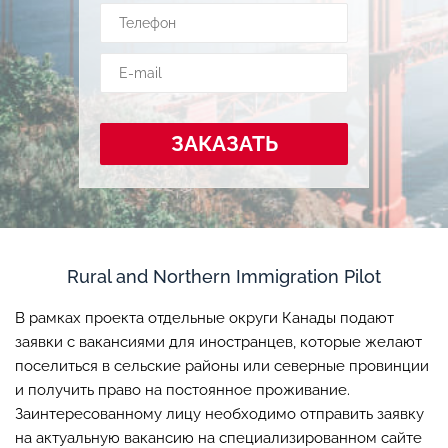
ЗАКАЗАТЬ
Rural and Northern Immigration Pilot
В рамках проекта отдельные округи Канады подают
заявки с вакансиями для иностранцев, которые желают
поселиться в сельские районы или северные провинции
и получить право на постоянное проживание.
Заинтересованному лицу необходимо отправить заявку
на актуальную вакансию на специализированном сайте