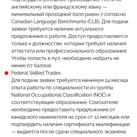
английскому или французскому языку —
минимальный проходной балл равен 7 согласно
Canadian Language Benchmarks (CLB). Для подачи
заявки требуется наличие актуального
предложения о работе. Доступ предоставляется
только к должностям, которые требуют наличия
аттестата или профессионального образования.
Чтобы попасть в пул, необходимо набрать не
менее 67 баллов.
Federal Skilled Trades
Для подачи заявки требуется минимум 24 месяца
опыта работы по специальности из группы
National Occupational Classification (NOC) и
соответствующее образование. Соискателю
необходимо предоставить предложение от
канадского нанимателя на срок от 12 месяцев или
подтвердить наличие сертификата квалификации
— выдается после сдачи специального экзамена.