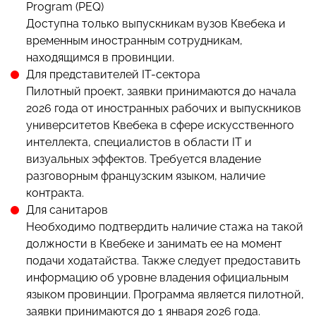
Program (PEQ)
Доступна только выпускникам вузов Квебека и
временным иностранным сотрудникам,
находящимся в провинции.
Для представителей IT-сектора
Пилотный проект, заявки принимаются до начала
2026 года от иностранных рабочих и выпускников
университетов Квебека в сфере искусственного
интеллекта, специалистов в области IT и
визуальных эффектов. Требуется владение
разговорным французским языком, наличие
контракта.
Для санитаров
Необходимо подтвердить наличие стажа на такой
должности в Квебеке и занимать ее на момент
подачи ходатайства. Также следует предоставить
информацию об уровне владения официальным
языком провинции. Программа является пилотной,
заявки принимаются до 1 января 2026 года.