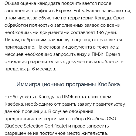
Общая оценка кандидата подсчитывается после
заполнения профиля в Express Entry. Баллы начисляются,
в том числе, за обучение на территории Канады. Срок
обработки полностью заполненных заявок со всеми
необходимыми документами составляет 180 дней.
Лицам, набравшим наивысшую оценку, отправляется
приглашение. На основании документа в течение 2
месяцев необходимо запросить визу и ПМЖ. Время
ожидания разрешительных документов колеблется в
пределах 5–6 месяцев.
Иммиграционные программы Квебека
Чтобы уехать в Канаду на ПМЖ и стать жителем
Квебека, необходимо отправить заявку правительству
данной провинции. В случае одобрения
предоставляется сертификат отбора Квебека CSQ
(Québec Selection Certificate) и право запросить
разрешение на постоянное место жительства.