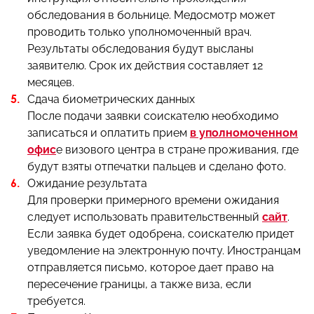
обследования в больнице. Медосмотр может
проводить только уполномоченный врач.
Результаты обследования будут высланы
заявителю. Срок их действия составляет 12
месяцев.
Сдача биометрических данных
После подачи заявки соискателю необходимо
записаться и оплатить прием
в уполномоченном
офис
е визового центра в стране проживания, где
будут взяты отпечатки пальцев и сделано фото.
Ожидание результата
Для проверки примерного времени ожидания
следует использовать правительственный
сайт
.
Если заявка будет одобрена, соискателю придет
уведомление на электронную почту. Иностранцам
отправляется письмо, которое дает право на
пересечение границы, а также виза, если
требуется.