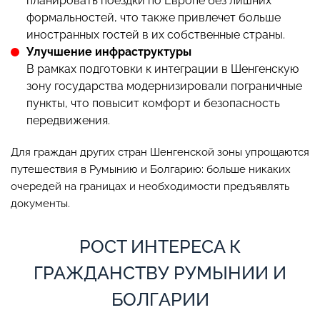
планировать поездки по Европе без лишних
формальностей, что также привлечет больше
иностранных гостей в их собственные страны.
Улучшение инфраструктуры
В рамках подготовки к интеграции в Шенгенскую
зону государства модернизировали пограничные
пункты, что повысит комфорт и безопасность
передвижения.
Для граждан других стран Шенгенской зоны упрощаются
путешествия в Румынию и Болгарию: больше никаких
очередей на границах и необходимости предъявлять
документы.
РОСТ ИНТЕРЕСА К
ГРАЖДАНСТВУ РУМЫНИИ И
БОЛГАРИИ