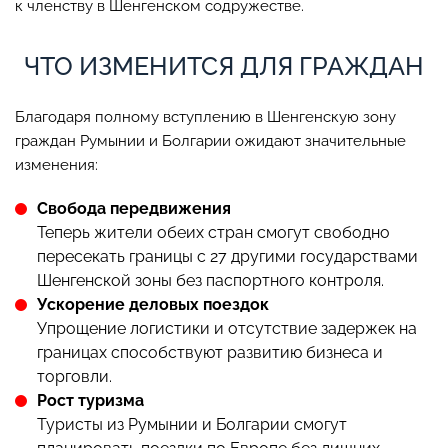
к членству в Шенгенском содружестве.
ЧТО ИЗМЕНИТСЯ ДЛЯ ГРАЖДАН
Благодаря полному вступлению в Шенгенскую зону
граждан Румынии и Болгарии ожидают значительные
изменения:
Свобода передвижения
Теперь жители обеих стран смогут свободно
пересекать границы с 27 другими государствами
Шенгенской зоны без паспортного контроля.
Ускорение деловых поездок
Упрощение логистики и отсутствие задержек на
границах способствуют развитию бизнеса и
торговли.
Рост туризма
Туристы из Румынии и Болгарии смогут