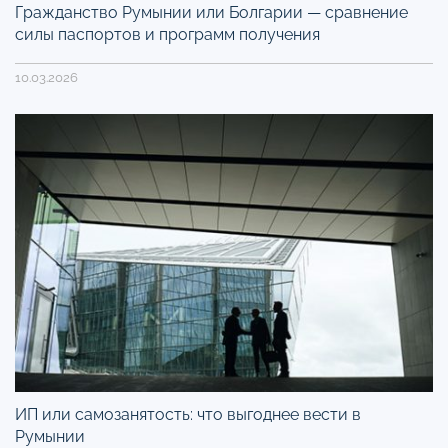
Гражданство Румынии или Болгарии — сравнение
силы паспортов и программ получения
10.03.2026
ИП или самозанятость: что выгоднее вести в
Румынии