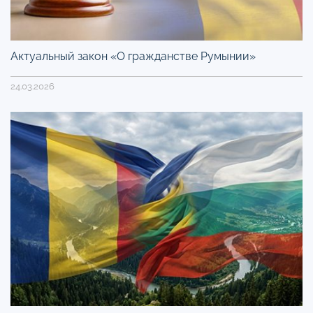
Актуальный закон «О гражданстве Румынии»
24.03.2026