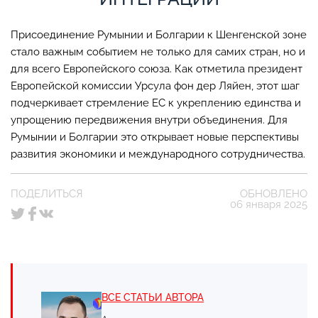
Присоединение Румынии и Болгарии к Шенгенской зоне
стало важным событием не только для самих стран, но и
для всего Европейского союза. Как отметила президент
Европейской комиссии Урсула фон дер Ляйен, этот шаг
подчеркивает стремление ЕС к укреплению единства и
упрощению передвижения внутри объединения. Для
Румынии и Болгарии это открывает новые перспективы
развития экономики и международного сотрудничества.
ПОДЕЛИТЬСЯ
ОБНОВЛЕНО
06 января 2025
ВСЕ СТАТЬИ АВТОРА