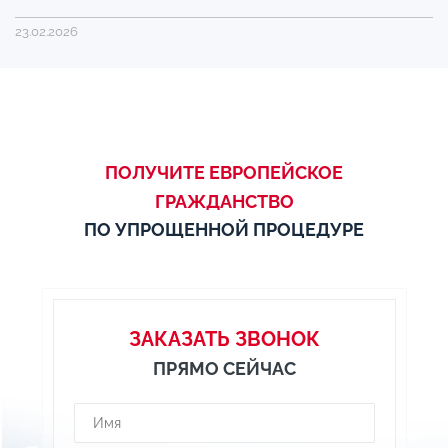
23.02.2026
ПОЛУЧИТЕ ЕВРОПЕЙСКОЕ
ГРАЖДАНСТВО
ПО УПРОЩЕННОЙ ПРОЦЕДУРЕ
ЗАКАЗАТЬ ЗВОНОК
ПРЯМО СЕЙЧАС