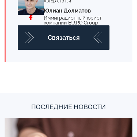
Автор статьи
Юлиан Долматов
Иммиграционный юрист
компании EU.RO Group
Cвязаться
ПОСЛЕДНИЕ НОВОСТИ