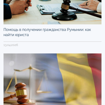
Помощь в получении гражданства Румынии: как
найти юриста
13.04.2026