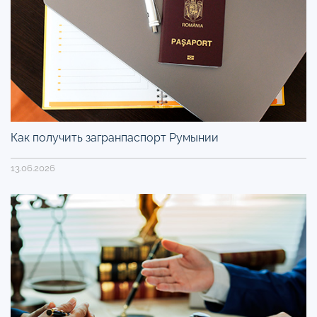
Как получить загранпаспорт Румынии
13.06.2026