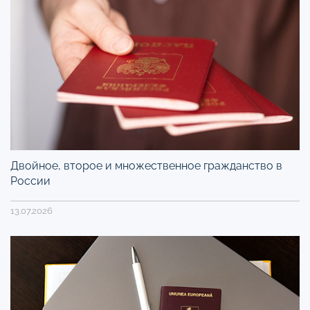
Двойное, второе и множественное гражданство в
России
13.07.2026