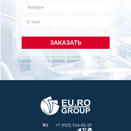
ЗАКАЗАТЬ
+7 (925) 924-83-29