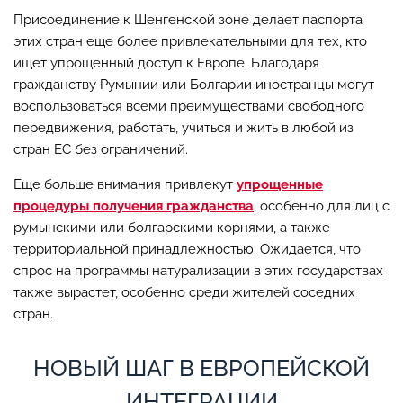
Присоединение к Шенгенской зоне делает паспорта
этих стран еще более привлекательными для тех, кто
ищет упрощенный доступ к Европе. Благодаря
гражданству Румынии или Болгарии иностранцы могут
воспользоваться всеми преимуществами свободного
передвижения, работать, учиться и жить в любой из
стран ЕС без ограничений.
Еще больше внимания привлекут
упрощенные
процедуры получения гражданства
, особенно для лиц с
румынскими или болгарскими корнями, а также
территориальной принадлежностью. Ожидается, что
спрос на программы натурализации в этих государствах
также вырастет, особенно среди жителей соседних
стран.
НОВЫЙ ШАГ В ЕВРОПЕЙСКОЙ
ИНТЕГРАЦИИ