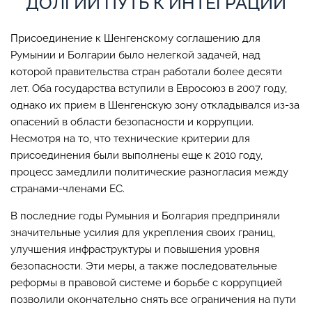
ДОЛГИЙ ПУТЬ К ИНТЕГРАЦИИ
Присоединение к Шенгенскому соглашению для
Румынии и Болгарии было нелегкой задачей, над
которой правительства стран работали более десяти
лет. Оба государства вступили в Евросоюз в 2007 году,
однако их прием в Шенгенскую зону откладывался из-за
опасений в области безопасности и коррупции.
Несмотря на то, что технические критерии для
присоединения были выполнены еще к 2010 году,
процесс замедлили политические разногласия между
странами-членами ЕС.
В последние годы Румыния и Болгария предприняли
значительные усилия для укрепления своих границ,
улучшения инфраструктуры и повышения уровня
безопасности. Эти меры, а также последовательные
реформы в правовой системе и борьбе с коррупцией
позволили окончательно снять все ограничения на пути