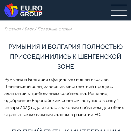
Главная
/
Блог
/
Полезные статьи
РУМЫНИЯ И БОЛГАРИЯ ПОЛНОСТЬЮ
ПРИСОЕДИНИЛИСЬ К ШЕНГЕНСКОЙ
ЗОНЕ
Румыния и Болгария официально вошли в состав
Шенгенской зоны, завершив многолетний процесс
адаптации к требованиям сообщества. Решение,
одобренное Европейским советом, вступило в силу 1
января 2025 года и стало знаковым событием для обеих
стран, а также важным этапом в развитии ЕС.